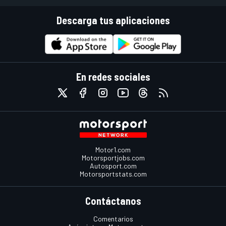
Descarga tus aplicaciones
En redes sociales
Motor1.com
Motorsportjobs.com
Autosport.com
Motorsportstats.com
Contáctanos
Comentarios