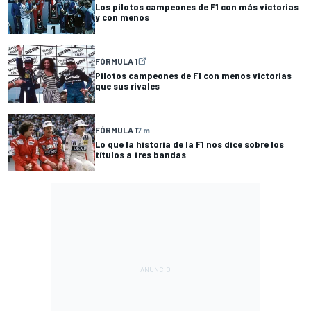
Los pilotos campeones de F1 con más victorias
y con menos
FÓRMULA 1
Pilotos campeones de F1 con menos victorias
que sus rivales
FÓRMULA 1
7 m
Lo que la historia de la F1 nos dice sobre los
títulos a tres bandas