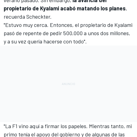
propietario de Kyalami acabó matando los planes
,
recuerda Scheckter.
"Estuvo muy cerca. Entonces, el propietario de Kyalami
pasó de repente de pedir 500.000 a unos dos millones,
y a su vez quería hacerse con todo".
"La F1 vino aquí a firmar los papeles. Mientras tanto, mi
primo tenía el apoyo del gobierno y de algunas de las