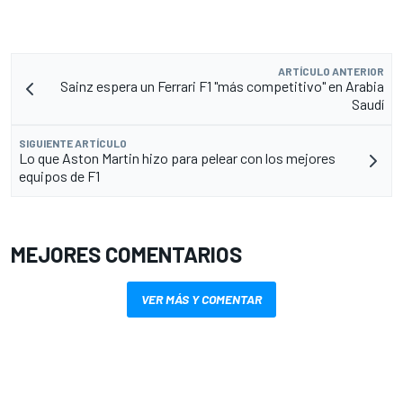
ARTÍCULO ANTERIOR
Sainz espera un Ferrari F1 "más competitivo" en Arabia
Saudí
SIGUIENTE ARTÍCULO
Lo que Aston Martin hizo para pelear con los mejores
equipos de F1
MEJORES COMENTARIOS
VER MÁS Y COMENTAR