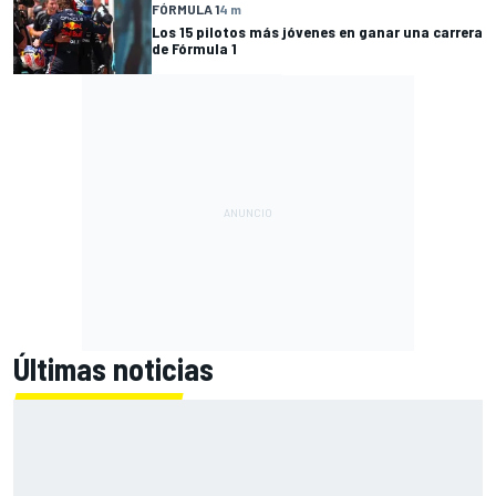
FÓRMULA 1
4 m
Los 15 pilotos más jóvenes en ganar una carrera
de Fórmula 1
Últimas noticias