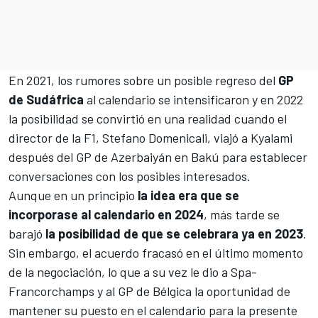
En 2021, los rumores sobre un posible regreso del
GP
de Sudáfrica
al calendario se intensificaron y en 2022
la posibilidad se convirtió en una realidad cuando el
director de la F1,
Stefano Domenicali, viajó a Kyalami
después del
GP de Azerbaiyán en Bakú
para establecer
conversaciones con los posibles interesados.
Aunque en un principio
la idea era que se
incorporase al calendario en 2024
, más tarde se
barajó
la posibilidad de que se celebrara ya en 2023
.
Sin embargo, el acuerdo fracasó en el último momento
de la negociación, lo que a su vez le dio a
Spa-
Francorchamps
y al
GP de Bélgica
la oportunidad de
mantener su puesto en el calendario para la presente