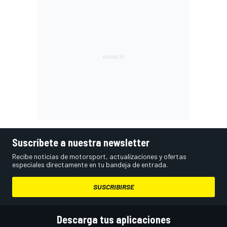
Suscríbete a nuestra newsletter
Recibe noticias de motorsport, actualizaciones y ofertas
especiales directamente en tu bandeja de entrada.
SUSCRIBIRSE
Descarga tus aplicaciones