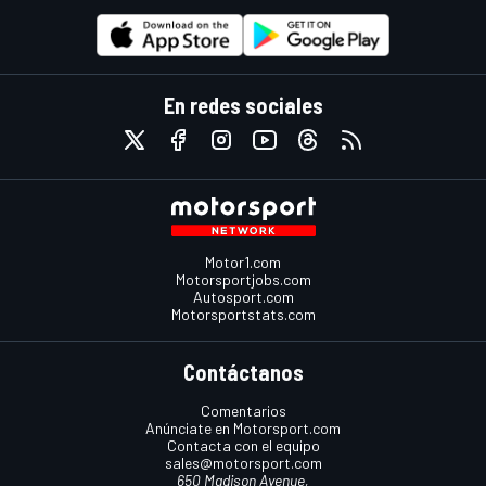
En redes sociales
Motor1.com
Motorsportjobs.com
Autosport.com
Motorsportstats.com
Contáctanos
Comentarios
Anúnciate en Motorsport.com
Contacta con el equipo
sales@motorsport.com
650 Madison Avenue,