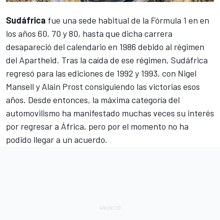
Sudáfrica
fue una sede habitual de la
Fórmula 1
en en
los años 60, 70 y 80, hasta que dicha carrera
desapareció del calendario en 1986 debido al régimen
del Apartheid. Tras la caída de ese régimen, Sudáfrica
regresó para las ediciones de 1992 y 1993, con
Nigel
Mansell
y
Alain Prost
consiguiendo las victorias esos
años. Desde entonces, la máxima categoría del
automovilismo ha manifestado muchas veces su interés
por regresar a África, pero por el momento no ha
podido llegar a un acuerdo.