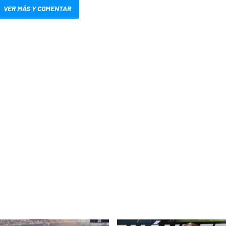
VER MÁS Y COMENTAR