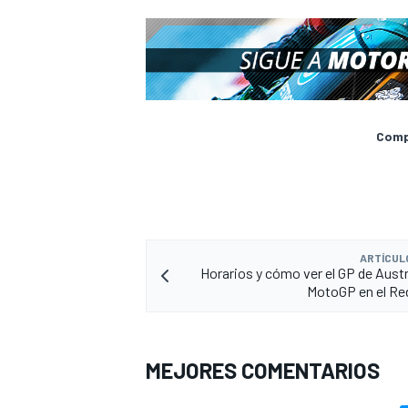
Compa
ARTÍCUL
Horarios y cómo ver el GP de Austr
MotoGP en el Red
MEJORES COMENTARIOS