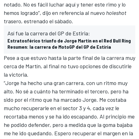
notado. No es fácil luchar aquí y tener este rimo y lo
hemos logrado”, dijo en referencia al nuevo
holeshot
trasero, estrenado el sábado.
Así fue la carrera del GP de Estiria:
Estratosférico triunfo de Jorge Martín en el Red Bull Ring
Resumen: la carrera de MotoGP del GP de Estiria
Pese a que estuvo hasta la parte final de la carrera muy
cerca de Martín, al final no tuvo opciones de discutirle
la victoria.
“Jorge ha hecho una gran carrera, con un ritmo muy
alto. No sé a cuánto ha terminado el tercero, pero ha
sido por el ritmo que ha marcado Jorge. Me costaba
mucho recuperarle en el sector 3 y 4, cada vez le
recortaba menos y se ha ido escapando. Al principio me
he podido defender, pero a medida que la goma bajaba
me he ido quedando. Espero recuperar el margen en la