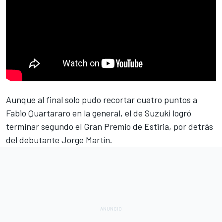
Aunque al final solo pudo recortar cuatro puntos a
Fabio Quartararo
en la
general
, el de Suzuki logró
terminar
segundo el Gran Premio de Estiria
, por detrás
del debutante
Jorge Martín
.