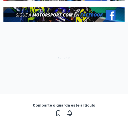
Comparte o guarda este artículo