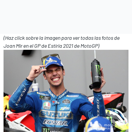
(Haz click sobre la imagen para ver todas las fotos de
Joan Mir en el GP de Estiria 2021 de MotoGP)