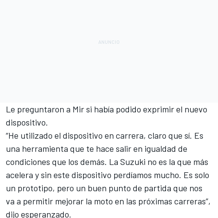
Le preguntaron a Mir si había podido exprimir el nuevo
dispositivo.
“He utilizado el dispositivo en carrera, claro que sí. Es
una herramienta que te hace salir en igualdad de
condiciones que los demás. La Suzuki no es la que más
acelera y sin este dispositivo perdíamos mucho. Es solo
un prototipo, pero un buen punto de partida que nos
va a permitir mejorar la moto en las próximas carreras”,
dijo esperanzado.