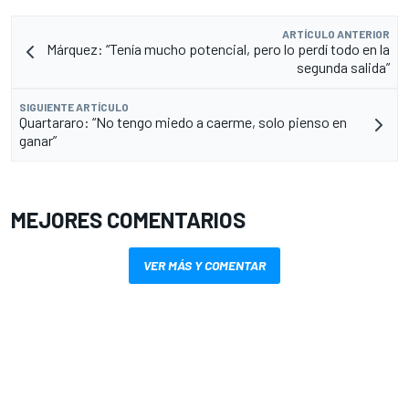
ARTÍCULO ANTERIOR
Márquez: “Tenía mucho potencial, pero lo perdí todo en la
segunda salida”
SIGUIENTE ARTÍCULO
Quartararo: “No tengo miedo a caerme, solo pienso en
ganar”
MEJORES COMENTARIOS
VER MÁS Y COMENTAR