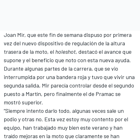
Joan Mir,
que este fin de semana dispuso por primera
vez del nuevo dispositivo de regulación de la altura
trasera de la moto, el
holeshot
, destacó el avance que
supone y el beneficio que noto con esta nueva ayuda.
Durante algunas partes de la
carrera, que se vio
interrumpida por una bandera roja
y tuvo que vivir una
segunda salida, Mir parecía controlar desde el segundo
puesto a Martín, pero finalmente el de Pramac se
mostró superior.
“Siempre intento darlo todo, algunas veces sale un
podio y otras no. Esta vez estoy muy contento por el
equipo, han trabajado muy bien este verano y han
traído mejoras en la moto que claramente se han