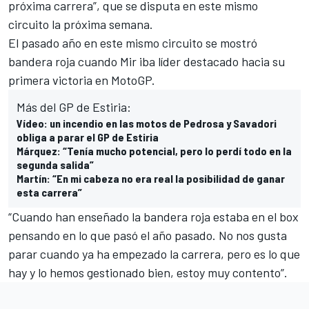
próxima carrera”, que se disputa en este mismo
circuito la próxima semana.
El pasado año en este mismo circuito se mostró
bandera roja cuando Mir iba líder destacado hacia su
primera victoria en
MotoGP
.
Más del GP de Estiria:
Vídeo: un incendio en las motos de Pedrosa y Savadori
obliga a parar el GP de Estiria
Márquez: “Tenía mucho potencial, pero lo perdí todo en la
segunda salida”
Martín: “En mi cabeza no era real la posibilidad de ganar
esta carrera”
“Cuando han enseñado la bandera roja estaba en el box
pensando en lo que pasó el año pasado. No nos gusta
parar cuando ya ha empezado la carrera, pero es lo que
hay y lo hemos gestionado bien, estoy muy contento”.