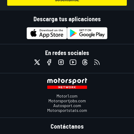
Descarga tus aplicaciones
En redes sociales
Motor1.com
Motorsportjobs.com
Autosport.com
Motorsportstats.com
Contáctanos