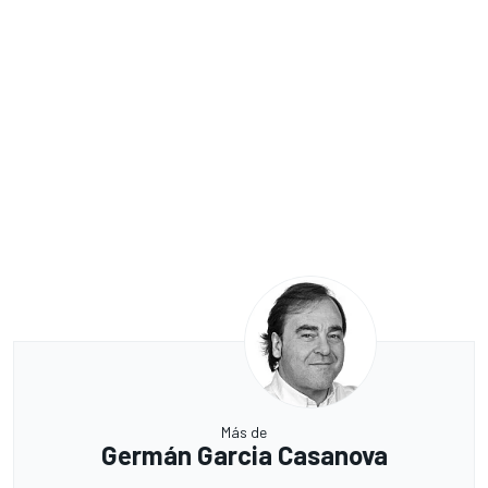
Más de
Germán Garcia Casanova