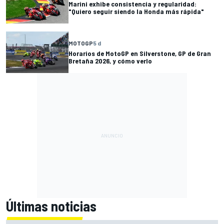
Marini exhibe consistencia y regularidad:
"Quiero seguir siendo la Honda más rápida"
MOTOGP
5 d
Horarios de MotoGP en Silverstone, GP de Gran
Bretaña 2026, y cómo verlo
Últimas noticias