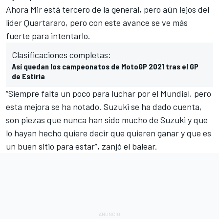
Ahora Mir está tercero de la general, pero aún lejos del
líder Quartararo, pero con este avance se ve más
fuerte para intentarlo.
Clasificaciones completas:
Así quedan los campeonatos de MotoGP 2021 tras el GP
de Estiria
“Siempre falta un poco para luchar por el Mundial, pero
esta mejora se ha notado. Suzuki se ha dado cuenta,
son piezas que nunca han sido mucho de Suzuki y que
lo hayan hecho quiere decir que quieren ganar y que es
un buen sitio para estar”, zanjó el balear.