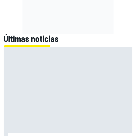
Últimas noticias