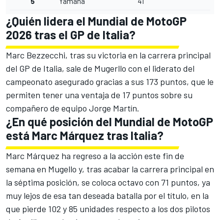
5
Yamaha
41
¿Quién lidera el Mundial de MotoGP
2026 tras el GP de Italia?
Marc Bezzecchi, tras su victoria en la carrera principal
del GP de Italia, sale de Mugerllo con el liderato del
campeonato asegurado gracias a sus 173 puntos, que le
permiten tener una ventaja de 17 puntos sobre su
compañero de equipo Jorge Martín.
¿En qué posición del Mundial de MotoGP
está Marc Márquez tras Italia?
Marc Márquez
ha regreso a la acción este fin de
semana en Mugello y, tras acabar la carrera principal en
la séptima posición, se coloca octavo con 71 puntos, ya
muy lejos de esa tan deseada batalla por el título, en la
que pierde 102 y 85 unidades respecto a los dos pilotos