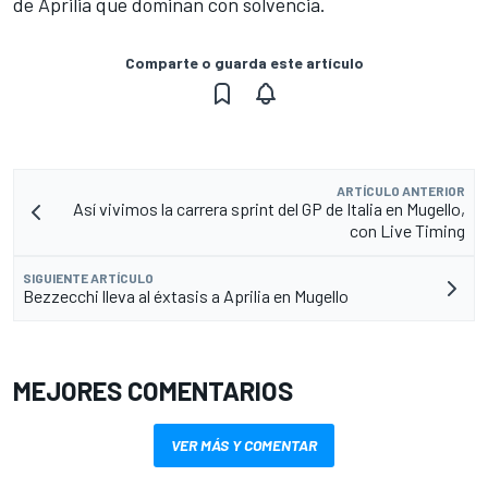
de Aprilia que dominan con solvencia.
Comparte o guarda este artículo
ARTÍCULO ANTERIOR
Así vivimos la carrera sprint del GP de Italia en Mugello,
con Live Timing
SIGUIENTE ARTÍCULO
Bezzecchi lleva al éxtasis a Aprilia en Mugello
MEJORES COMENTARIOS
VER MÁS Y COMENTAR