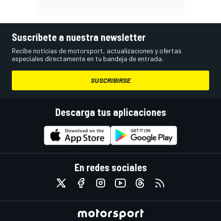
Suscríbete a nuestra newsletter
Recibe noticias de motorsport, actualizaciones y ofertas
especiales directamente en tu bandeja de entrada.
SUSCRIBIRSE
Descarga tus aplicaciones
En redes sociales