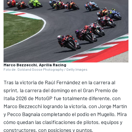
Marco Bezzecchi, Aprilia Racing
Foto de: Gold and Goose Photography / Getty Images
Tras la victoria de
Raúl Fernández
en la carrera al
sprint, la carrera del domingo en el Gran Premio de
Italia 2026 de MotoGP fue totalmente diferente, con
Marco Bezzecchi
logrando la victoria, con
Jorge Martín
y
Pecco Bagnaia
completando el podio en Mugello. Mira
cómo quedan las clasificaciones de pilotos, equipos y
constructores, con posiciones y puntos.