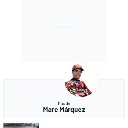
Más de
Marc Márquez