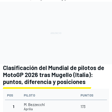
Clasificación del Mundial de pilotos de
MotoGP 2026 tras Mugello (Italia):
puntos, diferencia y posiciones
POS
PILOTO
PUNTOS
M. Bezzecchi
1
173
Aprilia