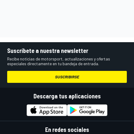
Suscríbete a nuestra newsletter
Recibe noticias de motorsport, actualizaciones y ofertas
especiales directamente en tu bandeja de entrada.
SUSCRIBIRSE
Descarga tus aplicaciones
En redes sociales