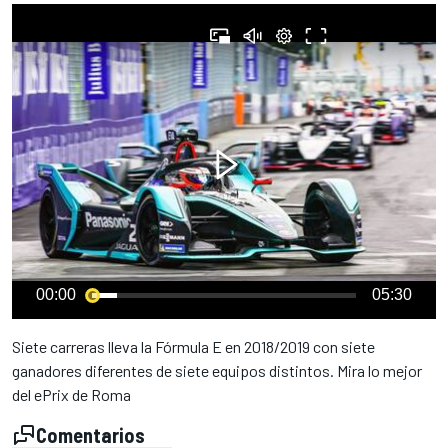
00:00
05:30
Siete carreras lleva la Fórmula E en 2018/2019 con siete
ganadores diferentes de siete equipos distintos. Mira lo mejor
del ePrix de Roma
Comentarios