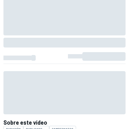
Sobre este vídeo
DURACIÓN
PUBLICADO
CAMPEONATOS