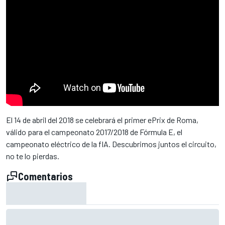
El 14 de abril del 2018 se celebrará el primer ePrix de Roma,
válido para el campeonato 2017/2018 de Fórmula E, el
campeonato eléctrico de la fIA. Descubrimos juntos el circuito,
no te lo pierdas.
Comentarios