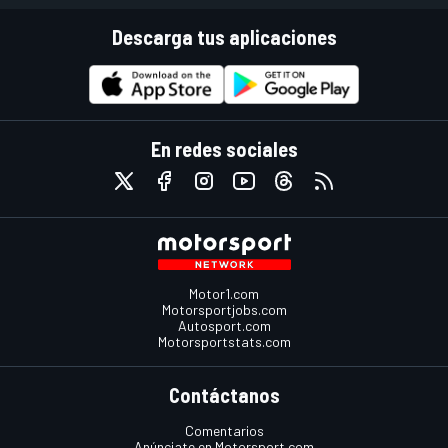
Descarga tus aplicaciones
En redes sociales
Motor1.com
Motorsportjobs.com
Autosport.com
Motorsportstats.com
Contáctanos
Comentarios
Anúnciate en Motorsport.com