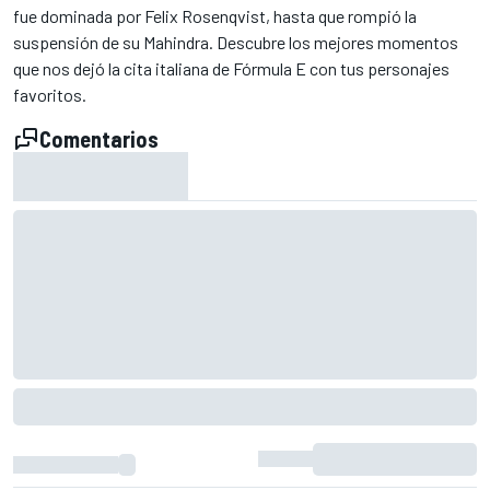
fue dominada por Felix Rosenqvist, hasta que rompió la
suspensión de su Mahindra. Descubre los mejores momentos
que nos dejó la cita italiana de Fórmula E con tus personajes
favoritos.
Comentarios