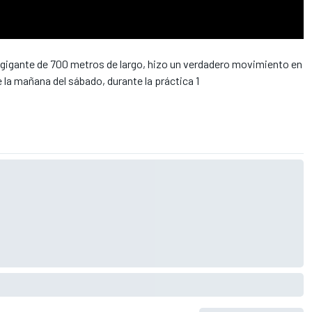
 gigante de 700 metros de largo, hizo un verdadero movimiento en
 la mañana del sábado, durante la práctica 1