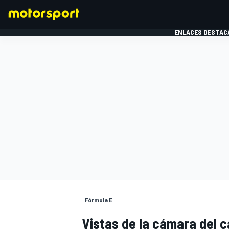
ENLACES DESTAC
FÓRMULA 1
MOTOG
Fórmula E
Vistas de la cámara del 