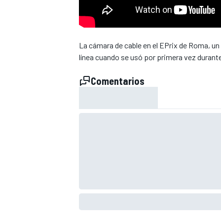
La cámara de cable en el EPrix de Roma, un
línea cuando se usó por primera vez durante
Comentarios