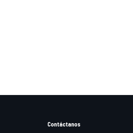
Contáctanos