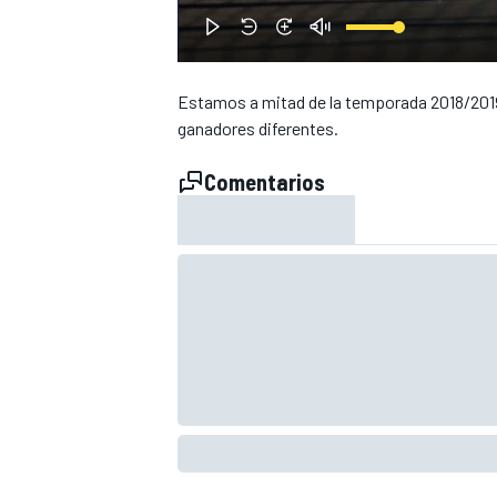
Estamos a mitad de la temporada 2018/2019 
ganadores diferentes.
Comentarios