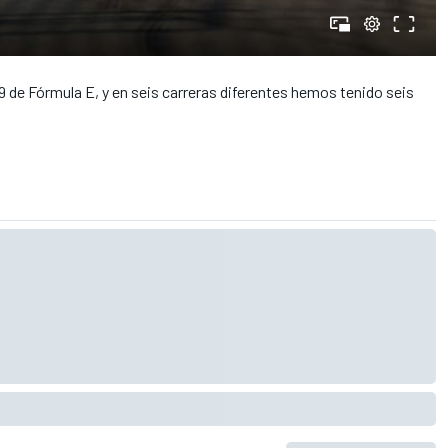
de Fórmula E, y en seis carreras diferentes hemos tenido seis