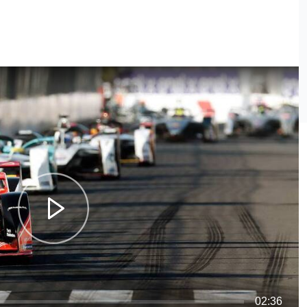
02:36