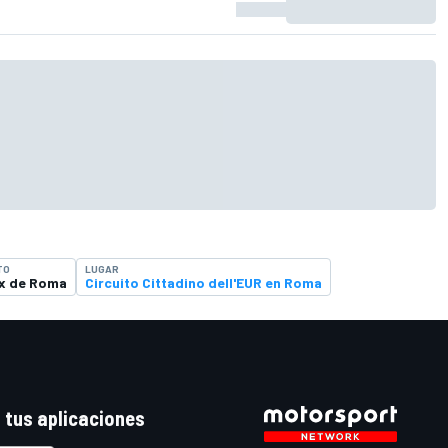
TO
LUGAR
ix de Roma
Circuito Cittadino dell'EUR en Roma
 tus aplicaciones