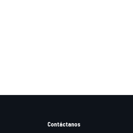
Contáctanos