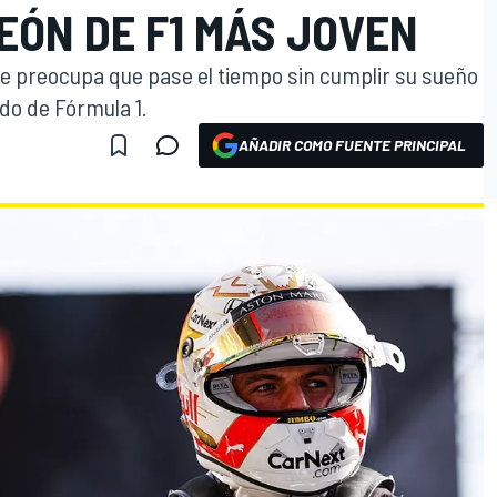
EÓN DE F1 MÁS JOVEN
le preocupa que pase el tiempo sin cumplir su sueño
o de Fórmula 1.
AÑADIR COMO FUENTE PRINCIPAL