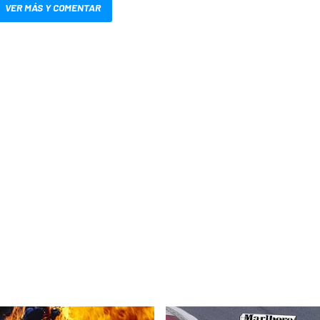
VER MÁS Y COMENTAR