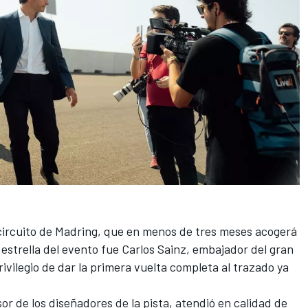
circuito de Madring
, que en menos de tres meses acogerá
 estrella del evento fue
Carlos Sainz
, embajador del gran
vilegio de dar la primera vuelta completa al trazado ya
r de los diseñadores de la pista, atendió en calidad de