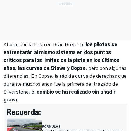
Ahora, con la F1 ya en Gran Bretaña,
los pilotos se
enfrentarán al mismo sistema en dos puntos
críticos para los límites de la pista en los últimos
años, las curvas de Stowe y Copse
, pero con algunas
diferencias. En Copse, la rápida curva de derechas que
durante muchos años fue la primera del trazado de
Silverstone,
el cambio se ha realizado sin añadir
grava.
Recuerda:
FÓRMULA 1