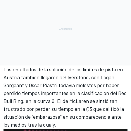
Los resultados de la solución de los límites de pista en
Austria también llegaron a Silverstone, con
Logan
Sargeant
y
Oscar Piastri
todavía molestos por haber
perdido tiempos importantes en la clasificación del Red
Bull Ring, en la curva 6. El de
McLaren
se sintió tan
frustrado por perder su tiempo en la Q3 que calificó la
situación de "embarazosa" en su comparecencia ante
los medios tras la qualy.