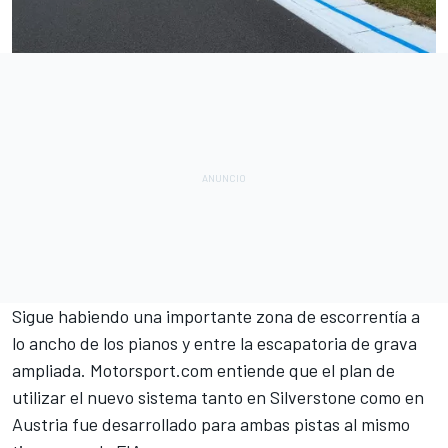
Sigue habiendo una importante zona de escorrentía a
lo ancho de los pianos y entre la escapatoria de grava
ampliada.
Motorsport.com
entiende que el plan de
utilizar el nuevo sistema tanto en Silverstone como en
Austria fue desarrollado para ambas pistas al mismo