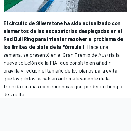
El circuito de
Silverstone
ha sido actualizado con
elementos de las escapatorias desplegadas en el
Red Bull Ring para intentar resolver el problema de
los límites de pista de la
Fórmula 1
.
Hace una
semana, se presentó en el Gran Premio de Austria la
nueva solución de la FIA, que consiste en
añadir
gravilla y reducir el tamaño de los pianos
para evitar
que los pilotos se salgan automáticamente de la
trazada sin más consecuencias que perder su tiempo
de vuelta.