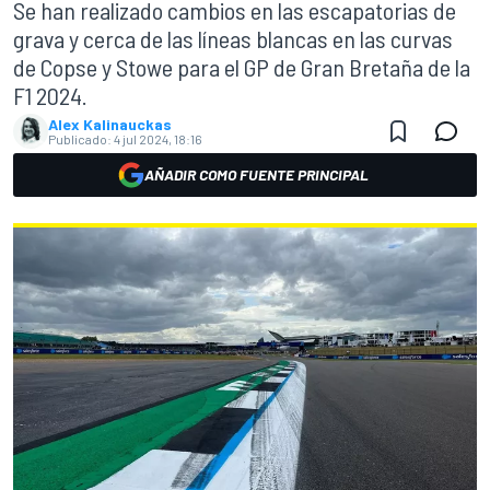
Se han realizado cambios en las escapatorias de
grava y cerca de las líneas blancas en las curvas
de Copse y Stowe para el GP de Gran Bretaña de la
F1 2024.
Alex Kalinauckas
Publicado:
4 jul 2024, 18:16
AÑADIR COMO FUENTE PRINCIPAL