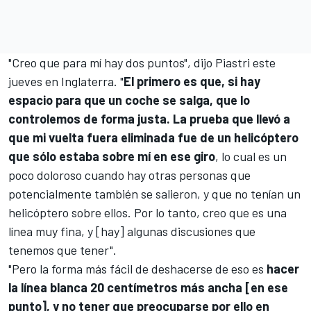
"Creo que para mí hay dos puntos", dijo Piastri este
jueves en Inglaterra. "
El primero es que, si hay
espacio para que un coche se salga, que lo
controlemos de forma justa. La prueba que llevó a
que mi vuelta fuera eliminada fue de un helicóptero
que sólo estaba sobre mí en ese giro
, lo cual es un
poco doloroso cuando hay otras personas que
potencialmente también se salieron, y que no tenían un
helicóptero sobre ellos. Por lo tanto, creo que es una
línea muy fina, y [hay] algunas discusiones que
tenemos que tener".
"Pero la forma más fácil de deshacerse de eso es
hacer
la línea blanca 20 centímetros más ancha [en ese
punto], y no tener que preocuparse por ello en