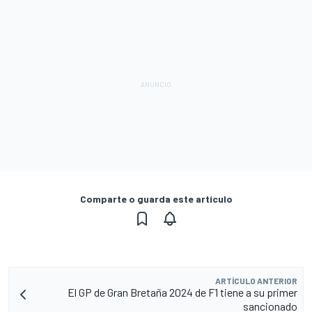
Comparte o guarda este artículo
ARTÍCULO ANTERIOR
El GP de Gran Bretaña 2024 de F1 tiene a su primer
sancionado