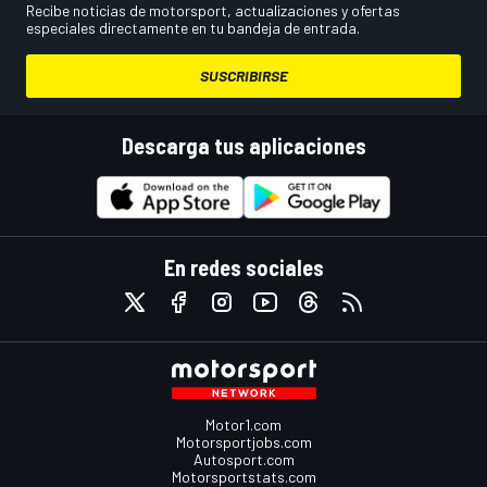
Recibe noticias de motorsport, actualizaciones y ofertas
especiales directamente en tu bandeja de entrada.
SUSCRIBIRSE
Descarga tus aplicaciones
En redes sociales
Motor1.com
Motorsportjobs.com
Autosport.com
Motorsportstats.com