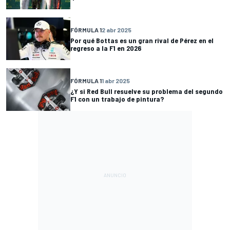
FÓRMULA 1
2 abr 2025
Por qué Bottas es un gran rival de Pérez en el
regreso a la F1 en 2026
FÓRMULA 1
1 abr 2025
¿Y si Red Bull resuelve su problema del segundo
F1 con un trabajo de pintura?