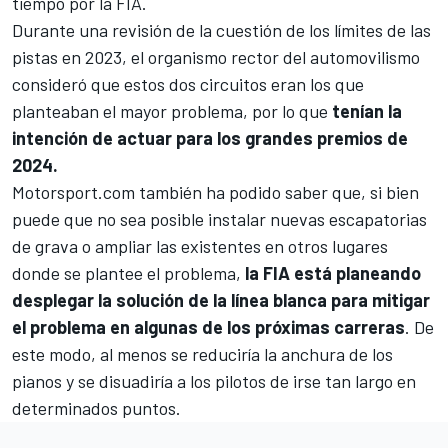
tiempo por la FIA.
Durante una revisión de la cuestión de los límites de las
pistas en 2023, el organismo rector del automovilismo
consideró que estos dos circuitos eran los que
planteaban el mayor problema, por lo que
tenían la
intención de actuar para los grandes premios de
2024.
Motorsport.com
también ha podido saber que, si bien
puede que no sea posible instalar nuevas escapatorias
de grava o ampliar las existentes en otros lugares
donde se plantee el problema,
la FIA está planeando
desplegar la solución de la línea blanca para mitigar
el problema en algunas de los próximas carreras
. De
este modo, al menos se reduciría la anchura de los
pianos y se disuadiría a los pilotos de irse tan largo en
determinados puntos.