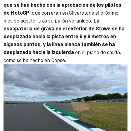
que se han hecho con la aprobación de los pilotos
de
MotoGP
, que correrán en Silverstone el próximo
mes de agosto, tras su parón veraniego.
La
escapatoria de grava en el exterior de Stowe se ha
desplazado hacia la pista entre 6 y 8 metros en
algunos puntos, y la línea blanca también se ha
desplazado hacia la izquierda
en el piano de salida,
como se ha hecho en Copse.