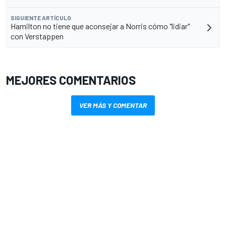
SIGUIENTE ARTÍCULO
Hamilton no tiene que aconsejar a Norris cómo "lidiar"
con Verstappen
MEJORES COMENTARIOS
VER MÁS Y COMENTAR