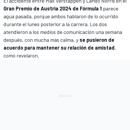
El accidente entre
Max Verstappen
y
Lando Norris
en el
Gran Premio de Austria 2024 de Fórmula 1
parece
agua pasada, porque ambos hablaron de lo ocurrido
durante el lunes posterior a la carrera. Los dos
atendieron a los medios de comunicación una semana
después, con mucha más calma, y
se pusieron de
acuerdo para mantener su relación de amistad
,
como revelaron.