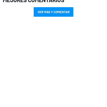
VER MÁS Y COMENTAR