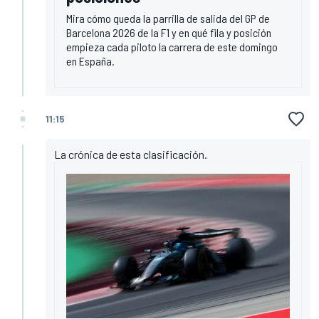
Mira cómo queda la parrilla de salida del GP de
Barcelona 2026 de la F1 y en qué fila y posición
empieza cada piloto la carrera de este domingo
en España.
11:15
La crónica de esta clasificación.