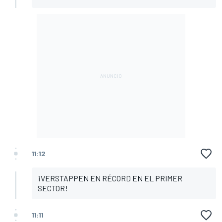
11:12
¡VERSTAPPEN EN RÉCORD EN EL PRIMER
SECTOR!
11:11