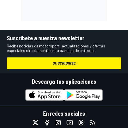
Suscríbete a nuestra newsletter
Recibe noticias de motorsport, actualizaciones y ofertas
especiales directamente en tu bandeja de entrada.
SUSCRIBIRSE
Descarga tus aplicaciones
En redes sociales