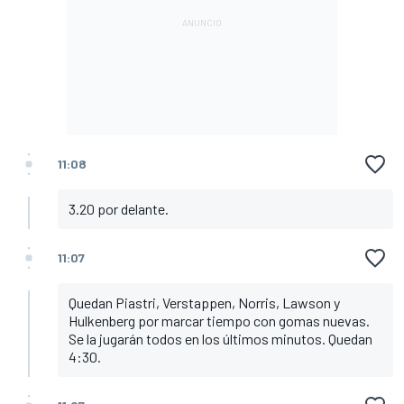
11:08
3.20 por delante.
11:07
Quedan Piastri, Verstappen, Norris, Lawson y
Hulkenberg por marcar tiempo con gomas nuevas.
Se la jugarán todos en los últimos minutos. Quedan
4:30.