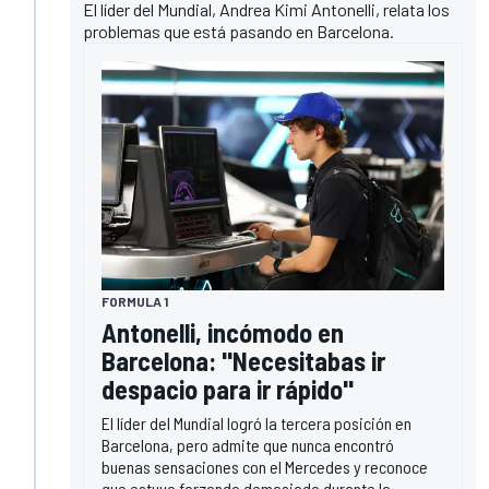
El líder del Mundial, Andrea Kimi Antonelli, relata los
problemas que está pasando en Barcelona.
FORMULA 1
Antonelli, incómodo en
Barcelona: "Necesitabas ir
despacio para ir rápido"
El líder del Mundial logró la tercera posición en
Barcelona, pero admite que nunca encontró
buenas sensaciones con el Mercedes y reconoce
que estuvo forzando demasiado durante la