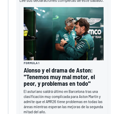
Lee sus declaraciones completas de este sábado.
FORMULA 1
Alonso y el drama de Aston:
"Tenemos muy mal motor, el
peor, y problemas en todo"
El asturiano saldrá último en Barcelona tras una
clasificación muy complicada para Aston Martin y
admite que el AMR26 tiene problemas en todas las
áreas mientras esperan las mejoras de la segunda
mitad del año.