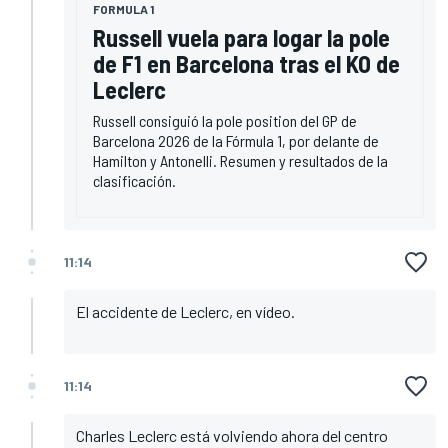
FORMULA 1
Russell vuela para logar la pole
de F1 en Barcelona tras el KO de
Leclerc
Russell consiguió la pole position del GP de
Barcelona 2026 de la Fórmula 1, por delante de
Hamilton y Antonelli. Resumen y resultados de la
clasificación.
11:14
El accidente de Leclerc, en vídeo.
11:14
Charles Leclerc está volviendo ahora del centro