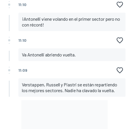
11:10
¡Antonelli viene volando en el primer sector pero no
con récord!
11:10
Va Antonelli abriendo vuelta.
11:09
Verstappen, Russell y Piastri se están repartiendo
los mejores sectores. Nadie ha clavado la vuelta.