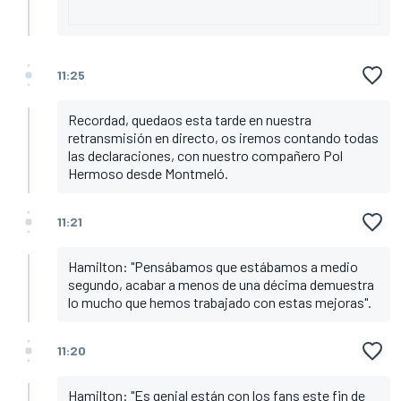
11:25
Recordad, quedaos esta tarde en nuestra
retransmisión en directo, os iremos contando todas
las declaraciones, con nuestro compañero Pol
Hermoso desde Montmeló.
11:21
Hamilton: "Pensábamos que estábamos a medio
segundo, acabar a menos de una décima demuestra
lo mucho que hemos trabajado con estas mejoras".
11:20
Hamilton: "Es genial están con los fans este fin de