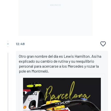
12:48
Otro gran nombre del día es Lewis Hamilton. Así ha
explicado su cambio de rutina y su reequilibrio
personal para acercarse a los Mercedes y rozar la
pole en Montmeló.