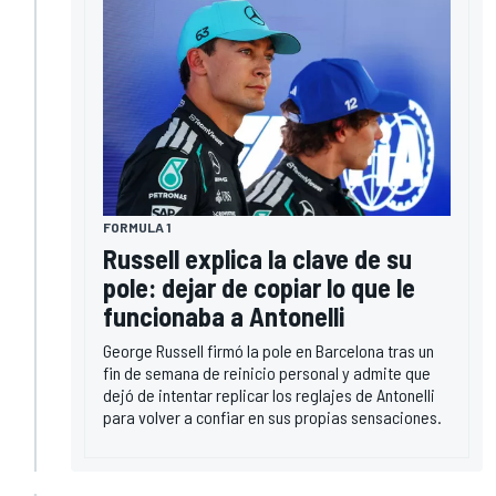
FORMULA 1
Russell explica la clave de su
pole: dejar de copiar lo que le
funcionaba a Antonelli
George Russell firmó la pole en Barcelona tras un
fin de semana de reinicio personal y admite que
dejó de intentar replicar los reglajes de Antonelli
para volver a confiar en sus propias sensaciones.