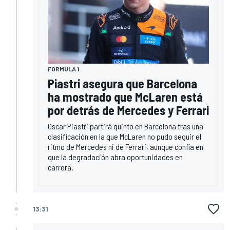
FORMULA 1
Piastri asegura que Barcelona
ha mostrado que McLaren está
por detrás de Mercedes y Ferrari
Oscar Piastri partirá quinto en Barcelona tras una
clasificación en la que McLaren no pudo seguir el
ritmo de Mercedes ni de Ferrari, aunque confía en
que la degradación abra oportunidades en
carrera.
13:31