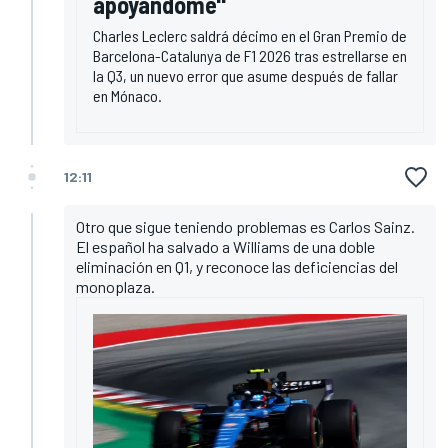
apoyándome"
Charles Leclerc saldrá décimo en el Gran Premio de
Barcelona-Catalunya de F1 2026 tras estrellarse en
la Q3, un nuevo error que asume después de fallar
en Mónaco.
12:11
Otro que sigue teniendo problemas es Carlos Sainz.
El español ha salvado a Williams de una doble
eliminación en Q1, y reconoce las deficiencias del
monoplaza.