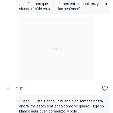
pensábamos que lucharíamos entre nosotros, y está
siendo rápido en todas las sesiones".
11:17
Russell: "Está siendo un buen fin de semana hasta
ahora, me estoy sintiendo como yo quiero. Hoja en
blanco aquí, buen comienzo, y pole".