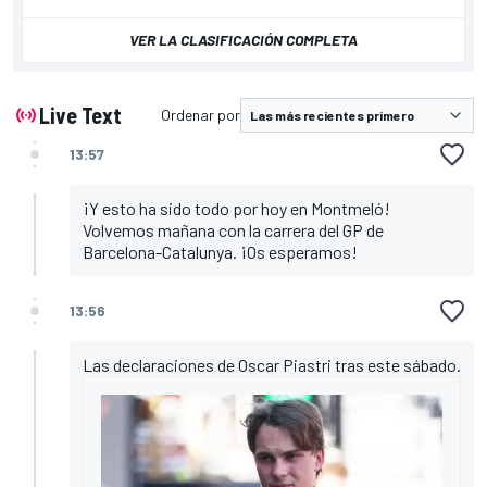
VER LA CLASIFICACIÓN COMPLETA
Live Text
Ordenar por
13:57
¡Y esto ha sido todo por hoy en Montmeló!
Volvemos mañana con la carrera del GP de
Barcelona-Catalunya. ¡Os esperamos!
13:56
Las declaraciones de Oscar Piastri tras este sábado.