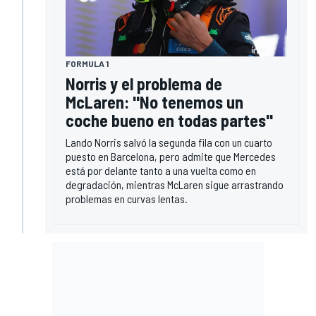
FORMULA 1
Norris y el problema de
McLaren: "No tenemos un
coche bueno en todas partes"
Lando Norris salvó la segunda fila con un cuarto
puesto en Barcelona, pero admite que Mercedes
está por delante tanto a una vuelta como en
degradación, mientras McLaren sigue arrastrando
problemas en curvas lentas.