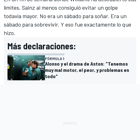
límites, Sainz al menos consiguió evitar un golpe
todavía mayor. No era un sábado para soñar. Era un
sábado para sobrevivir. Y eso fue exactamente lo que
hizo.
Más declaraciones:
FÓRMULA 1
Alonso y el drama de Aston: "Tenemos
muy mal motor, el peor, y problemas en
todo"