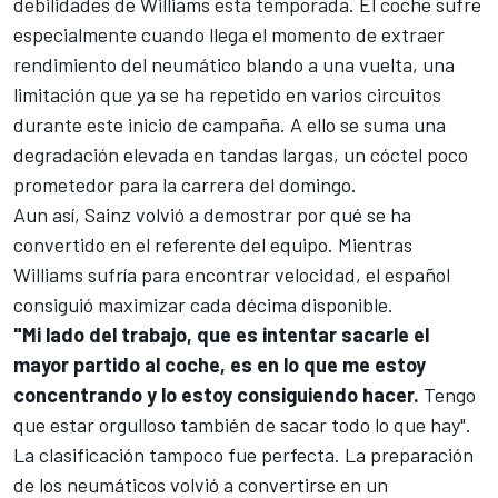
debilidades de Williams esta temporada. El coche sufre
especialmente cuando llega el momento de extraer
rendimiento del neumático blando a una vuelta, una
limitación que ya se ha repetido en varios circuitos
durante este inicio de campaña. A ello se suma una
degradación elevada en tandas largas, un cóctel poco
prometedor para la carrera del domingo.
Aun así, Sainz volvió a demostrar por qué se ha
convertido en el referente del equipo. Mientras
Williams sufría para encontrar velocidad, el español
consiguió maximizar cada décima disponible.
"Mi lado del trabajo, que es intentar sacarle el
mayor partido al coche, es en lo que me estoy
concentrando y lo estoy consiguiendo hacer.
Tengo
que estar orgulloso también de sacar todo lo que hay".
La clasificación tampoco fue perfecta. La preparación
de los neumáticos volvió a convertirse en un