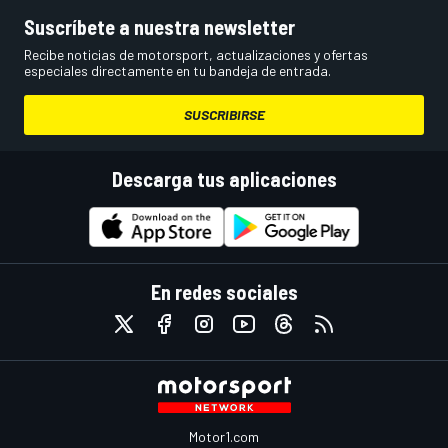
Suscríbete a nuestra newsletter
Recibe noticias de motorsport, actualizaciones y ofertas
especiales directamente en tu bandeja de entrada.
SUSCRIBIRSE
Descarga tus aplicaciones
En redes sociales
Motor1.com