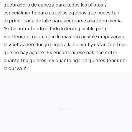
quebradero de cabeza para todos los pilotos y
especialmente para aquellos equipos que necesitan
exprimir cada detalle para acercarse a la zona media.
"Estás intentando ir todo lo lento posible para
mantener el neumático lo más frío posible empezando
la vuelta, pero luego llegas a la curva 1 y están tan fríos
que no hay agarre. Es encontrar ese balance entre
cuánto frío quieres ir y cuánto agarre quieres tener en
la curva 1".