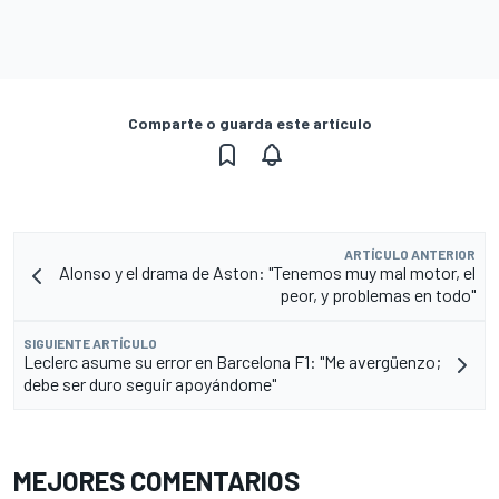
Comparte o guarda este artículo
ARTÍCULO ANTERIOR
Alonso y el drama de Aston: "Tenemos muy mal motor, el
peor, y problemas en todo"
SIGUIENTE ARTÍCULO
Leclerc asume su error en Barcelona F1: "Me avergüenzo;
debe ser duro seguir apoyándome"
MEJORES COMENTARIOS