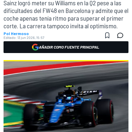
Sainz logró meter su Williams en la Q2 pese a las
dificultades del FW48 en Barcelona y admite que el
coche apenas tenía ritmo para superar el primer
corte. La carrera tampoco invita al optimismo.
Pol Hermoso
Editado:
13 jun 2026, 15:57
AÑADIR COMO FUENTE PRINCIPAL