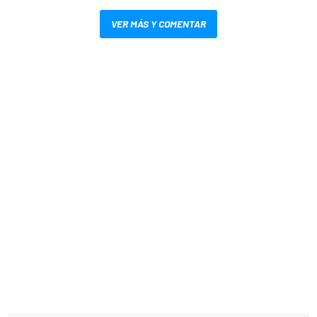
VER MÁS Y COMENTAR