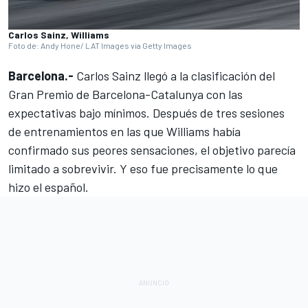
Carlos Sainz, Williams
Foto de: Andy Hone/ LAT Images via Getty Images
Barcelona.-
Carlos Sainz
llegó a la clasificación del
Gran Premio de Barcelona-Catalunya con las
expectativas bajo mínimos. Después de tres sesiones
de entrenamientos en las que
Williams
había
confirmado sus peores sensaciones, el objetivo parecía
limitado a sobrevivir. Y eso fue precisamente lo que
hizo el español.