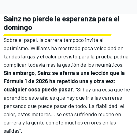
Sainz no pierde la esperanza para el
domingo
Sobre el papel, la carrera tampoco invita al
optimismo. Williams ha mostrado poca velocidad en
tandas largas y el calor previsto para la prueba podría
complicar todavía más la gestión de los neumáticos.
Sin embargo, Sainz se aferra a una lección que la
Fórmula 1 de 2026 ha repetido una y otra vez:
cualquier cosa puede pasar
. "Si hay una cosa que he
aprendido este año es que hay que ir a las carreras
pensando que puede pasar de todo. La fiabilidad, el
calor, estos motores... se está sufriendo mucho en
carrera y la gente comete muchos errores en las
salidas".