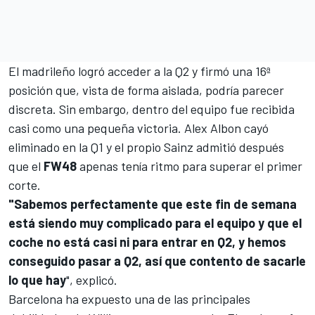
El madrileño logró acceder a la Q2 y firmó una 16ª
posición que, vista de forma aislada, podría parecer
discreta. Sin embargo, dentro del equipo fue recibida
casi como una pequeña victoria.
Alex Albon
cayó
eliminado en la Q1 y el propio Sainz admitió después
que el
FW48
apenas tenía ritmo para superar el primer
corte.
"Sabemos perfectamente que este fin de semana
está siendo muy complicado para el equipo y que el
coche no está casi ni para entrar en Q2, y hemos
conseguido pasar a Q2, así que contento de sacarle
lo que hay
", explicó.
Barcelona ha expuesto una de las principales