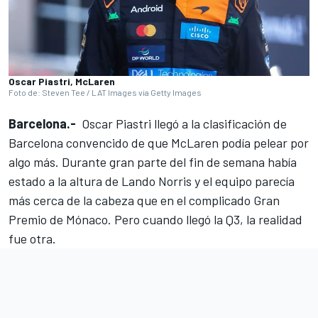
Oscar Piastri, McLaren
Foto de: Steven Tee / LAT Images via Getty Images
Barcelona.-
Oscar Piastri
llegó a la clasificación de
Barcelona convencido de que
McLaren
podía pelear por
algo más. Durante gran parte del fin de semana había
estado a la altura de
Lando Norris
y el equipo parecía
más cerca de la cabeza que en el complicado Gran
Premio de Mónaco. Pero cuando llegó la Q3, la realidad
fue otra.