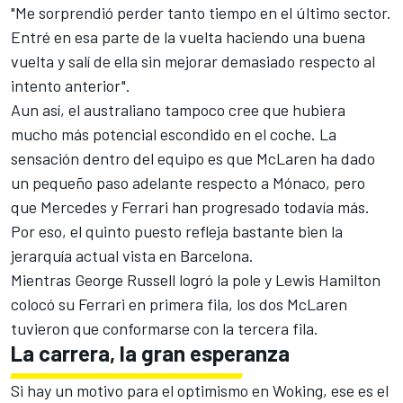
"Me sorprendió perder tanto tiempo en el último sector.
Entré en esa parte de la vuelta haciendo una buena
vuelta y salí de ella sin mejorar demasiado respecto al
intento anterior".
Aun así, el australiano tampoco cree que hubiera
mucho más potencial escondido en el coche. La
sensación dentro del equipo es que McLaren ha dado
un pequeño paso adelante respecto a Mónaco, pero
que Mercedes y Ferrari han progresado todavía más.
Por eso, el quinto puesto refleja bastante bien la
jerarquía actual vista en Barcelona.
Mientras
George Russell
logró la pole y
Lewis Hamilton
colocó su Ferrari en primera fila, los dos McLaren
tuvieron que conformarse con la tercera fila.
La carrera, la gran esperanza
Si hay un motivo para el optimismo en Woking, ese es el