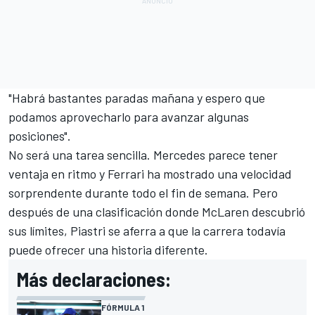
"Habrá bastantes paradas mañana y espero que
podamos aprovecharlo para avanzar algunas
posiciones".
No será una tarea sencilla. Mercedes parece tener
ventaja en ritmo y Ferrari ha mostrado una velocidad
sorprendente durante todo el fin de semana. Pero
después de una clasificación donde McLaren descubrió
sus límites, Piastri se aferra a que la carrera todavía
puede ofrecer una historia diferente.
Más declaraciones:
FÓRMULA 1