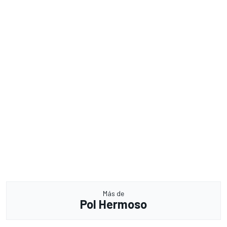
Más de
Pol Hermoso