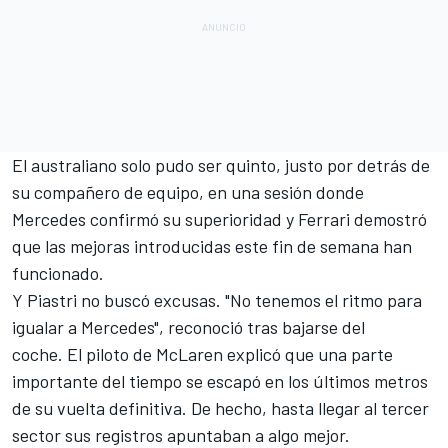
El australiano solo pudo ser quinto, justo por detrás de
su compañero de equipo, en una sesión donde
Mercedes
confirmó su superioridad y
Ferrari
demostró
que las mejoras introducidas este fin de semana han
funcionado.
Y Piastri no buscó excusas. "No tenemos el ritmo para
igualar a Mercedes", reconoció tras bajarse del
coche. El piloto de McLaren explicó que una parte
importante del tiempo se escapó en los últimos metros
de su vuelta definitiva. De hecho, hasta llegar al tercer
sector sus registros apuntaban a algo mejor.