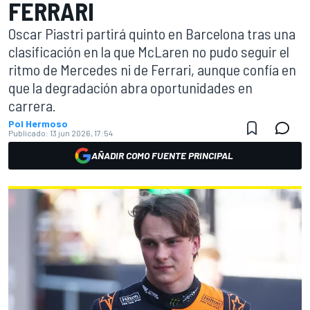
FERRARI
Oscar Piastri partirá quinto en Barcelona tras una
clasificación en la que McLaren no pudo seguir el
ritmo de Mercedes ni de Ferrari, aunque confía en
que la degradación abra oportunidades en
carrera.
Pol Hermoso
Publicado:
13 jun 2026, 17:54
AÑADIR COMO FUENTE PRINCIPAL