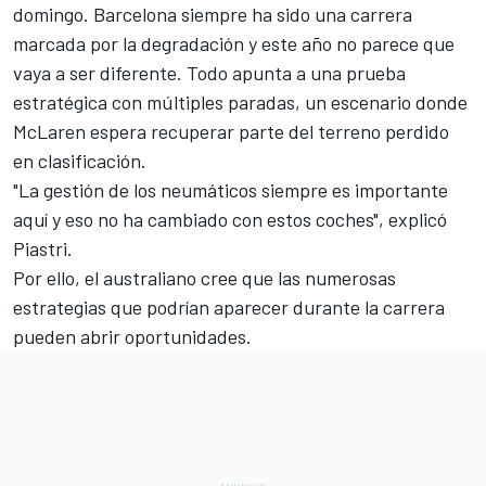
domingo. Barcelona siempre ha sido una carrera
marcada por la degradación y este año no parece que
vaya a ser diferente. Todo apunta a una prueba
estratégica con múltiples paradas, un escenario donde
McLaren espera recuperar parte del terreno perdido
en clasificación.
"La gestión de los neumáticos siempre es importante
aquí y eso no ha cambiado con estos coches", explicó
Piastri.
Por ello, el australiano cree que las numerosas
estrategias que podrían aparecer durante la carrera
pueden abrir oportunidades.