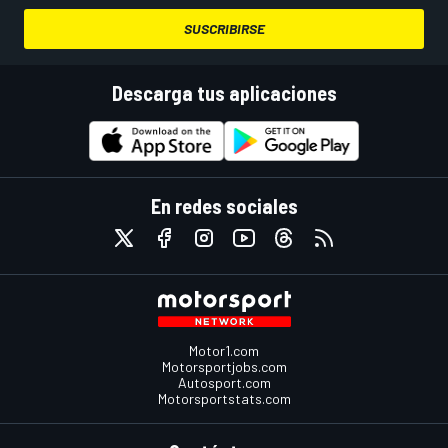
SUSCRIBIRSE
Descarga tus aplicaciones
En redes sociales
Motor1.com
Motorsportjobs.com
Autosport.com
Motorsportstats.com