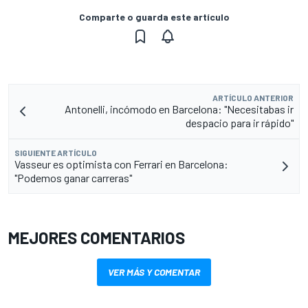
Comparte o guarda este artículo
ARTÍCULO ANTERIOR
Antonelli, incómodo en Barcelona: "Necesitabas ir
despacio para ir rápido"
SIGUIENTE ARTÍCULO
Vasseur es optimista con Ferrari en Barcelona:
"Podemos ganar carreras"
MEJORES COMENTARIOS
VER MÁS Y COMENTAR