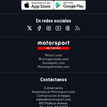
En redes sociales
Motor1.com
Motorsportjobs.com
Autosport.com
Motorsportstats.com
Contáctanos
Comentarios
Anúnciate en Motorsport.com
Contacta con el equipo
sales@motorsport.com
650 Madison Avenue,
New York, NY 10022