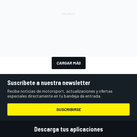
CARGAR MÁS
Suscríbete a nuestra newsletter
Recibe noticias de motorsport, actualizaciones y ofertas
especiales directamente en tu bandeja de entrada.
SUSCRIBIRSE
Descarga tus aplicaciones