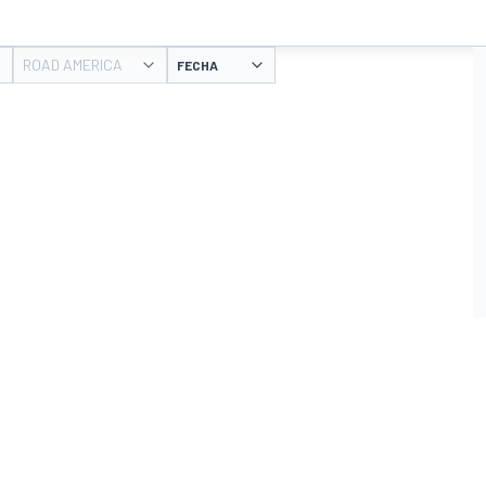
ROAD AMERICA
FECHA