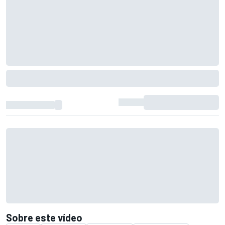
Sobre este vídeo