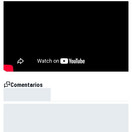
Comentarios