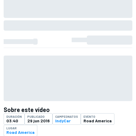
Sobre este vídeo
DURACIÓN
PUBLICADO
CAMPEONATOS
EVENTO
03:40
29 jun 2016
IndyCar
Road America
LUGAR
Road America