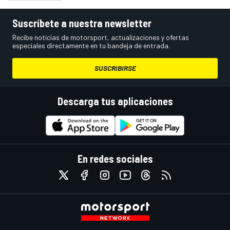
Suscríbete a nuestra newsletter
Recibe noticias de motorsport, actualizaciones y ofertas
especiales directamente en tu bandeja de entrada.
SUSCRIBIRSE
Descarga tus aplicaciones
En redes sociales