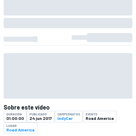
Sobre este vídeo
DURACIÓN
PUBLICADO
CAMPEONATOS
EVENTO
01:00:00
24 jun 2017
IndyCar
Road America
LUGAR
Road America