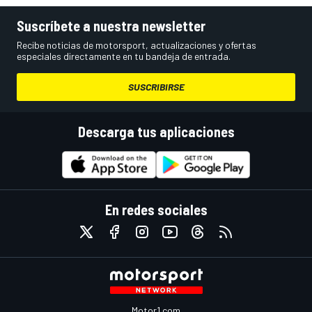
Suscríbete a nuestra newsletter
Recibe noticias de motorsport, actualizaciones y ofertas
especiales directamente en tu bandeja de entrada.
SUSCRIBIRSE
Descarga tus aplicaciones
En redes sociales
Motor1.com