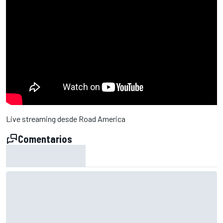
Live streaming desde Road America
Comentarios