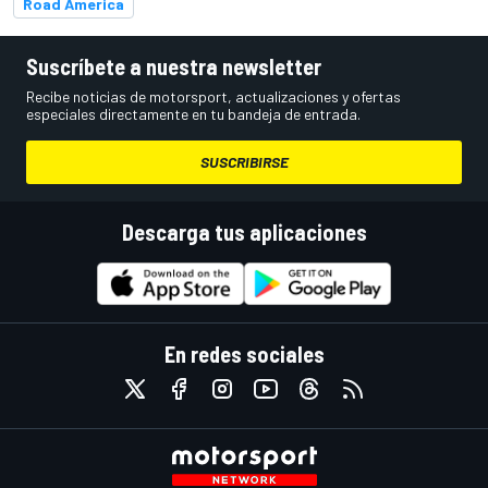
Road America
Suscríbete a nuestra newsletter
Recibe noticias de motorsport, actualizaciones y ofertas
especiales directamente en tu bandeja de entrada.
SUSCRIBIRSE
Descarga tus aplicaciones
En redes sociales