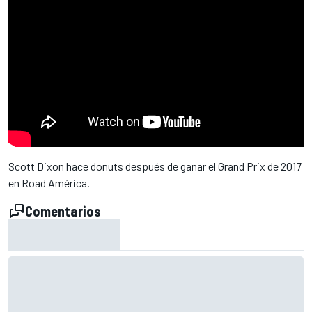
Scott Dixon hace donuts después de ganar el Grand Prix de 2017
en Road América.
Comentarios