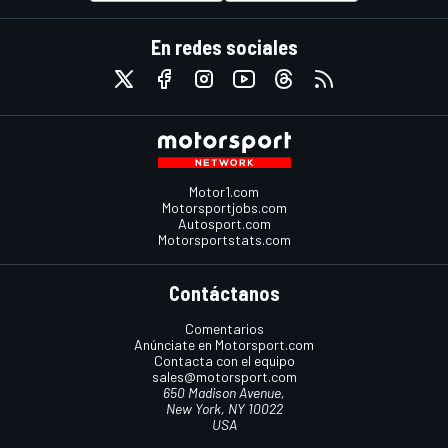
En redes sociales
Motor1.com
Motorsportjobs.com
Autosport.com
Motorsportstats.com
Contáctanos
Comentarios
Anúnciate en Motorsport.com
Contacta con el equipo
sales@motorsport.com
650 Madison Avenue,
New York, NY 10022
USA