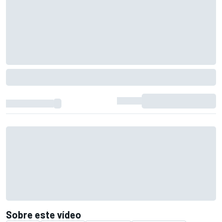
Sobre este vídeo