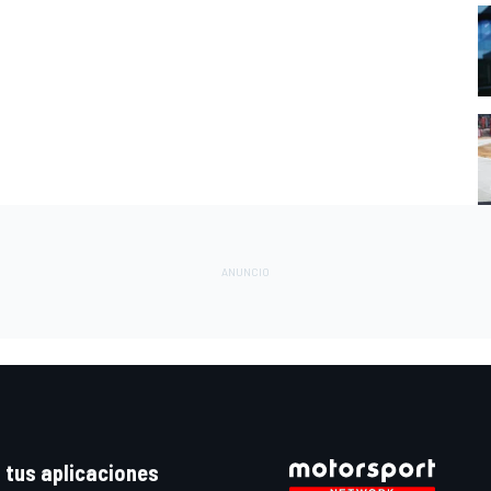
 tus aplicaciones