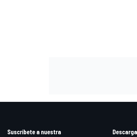
Suscríbete a nuestra
Descarga