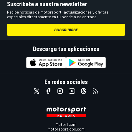
Suscríbete a nuestra newsletter
Recibe noticias de motorsport, actualizaciones y ofertas
especiales directamente en tu bandeja de entrada.
SUSCRIBIRSE
Descarga tus aplicaciones
En redes sociales
Motor1.com
Motorsportjobs.com