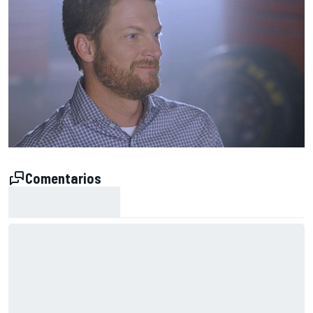
Comentarios