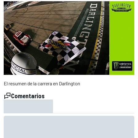
El resumen de la carrera en Darlington
Comentarios