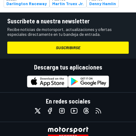
Darlington Raceway
Martin Truex Jr.
Denny Hamlin
Suscríbete a nuestra newsletter
Recibe noticias de motorsport, actualizaciones y ofertas
especiales directamente en tu bandeja de entrada.
SUSCRIBIRSE
Descarga tus aplicaciones
En redes sociales