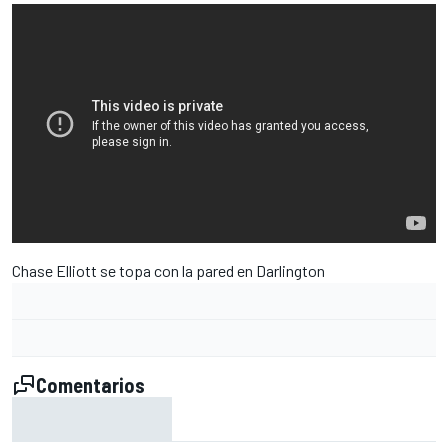
Chase Elliott se topa con la pared en Darlington
Comentarios