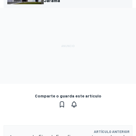
Jarama
Comparte o guarda este artículo
ARTÍCULO ANTERIOR