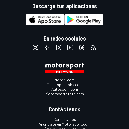
Descarga tus aplicaciones
En redes sociales
Motor1.com
Motorsportjobs.com
Autosport.com
Motorsportstats.com
Contáctanos
Comentarios
Anúnciate en Motorsport.com
Contacta con el equipo