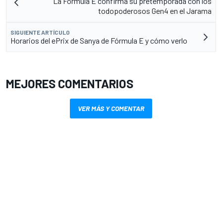
La Fórmula E confirma su pretemporada con los
todopoderosos Gen4 en el Jarama
SIGUIENTE ARTÍCULO
Horarios del ePrix de Sanya de Fórmula E y cómo verlo
MEJORES COMENTARIOS
VER MÁS Y COMENTAR