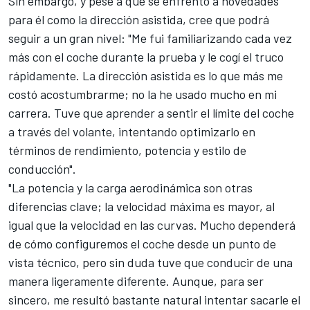
Sin embargo, y pese a que se enfrentó a novedades
para él como la dirección asistida, cree que podrá
seguir a un gran nivel: "Me fui familiarizando cada vez
más con el coche durante la prueba y le cogí el truco
rápidamente. La dirección asistida es lo que más me
costó acostumbrarme; no la he usado mucho en mi
carrera. Tuve que aprender a sentir el límite del coche
a través del volante, intentando optimizarlo en
términos de rendimiento, potencia y estilo de
conducción".
"La potencia y la carga aerodinámica son otras
diferencias clave; la velocidad máxima es mayor, al
igual que la velocidad en las curvas. Mucho dependerá
de cómo configuremos el coche desde un punto de
vista técnico, pero sin duda tuve que conducir de una
manera ligeramente diferente. Aunque, para ser
sincero, me resultó bastante natural intentar sacarle el