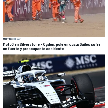
MOTO3
56 min
Moto3 en Silverstone – Ogden, pole en casa; Quiles sufre
un fuerte y preocupante accidente