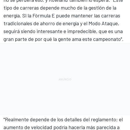
tipo de carreras depende mucho de la gestión de la
energía. Si la Fórmula E puede mantener las carreras
tradicionales de ahorro de energía y el Modo Ataque,
seguirá siendo interesante e impredecible, que es una
gran parte de por qué la gente ama este campeonato".
"Realmente depende de los detalles del reglamento; el
aumento de velocidad podría hacerla más parecida a