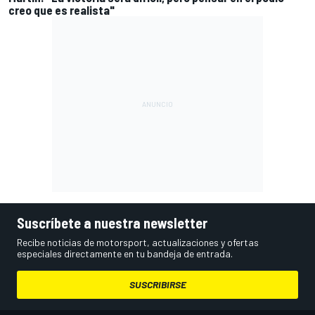
creo que es realista"
Suscríbete a nuestra newsletter
Recibe noticias de motorsport, actualizaciones y ofertas
especiales directamente en tu bandeja de entrada.
SUSCRIBIRSE