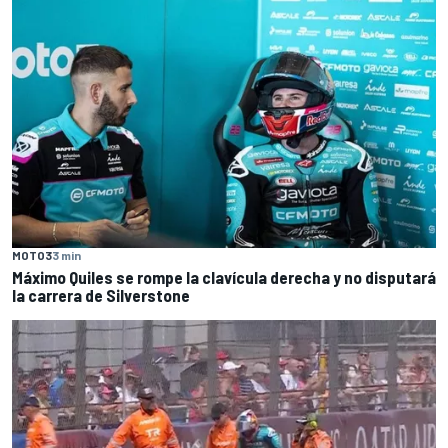
MOTO3
3 min
Máximo Quiles se rompe la clavícula derecha y no disputará
la carrera de Silverstone