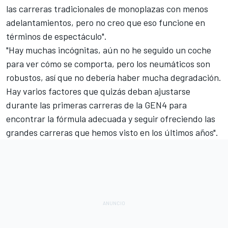
las carreras tradicionales de monoplazas con menos
adelantamientos, pero no creo que eso funcione en
términos de espectáculo".
"Hay muchas incógnitas, aún no he seguido un coche
para ver cómo se comporta, pero los neumáticos son
robustos, así que no debería haber mucha degradación.
Hay varios factores que quizás deban ajustarse
durante las primeras carreras de la GEN4 para
encontrar la fórmula adecuada y seguir ofreciendo las
grandes carreras que hemos visto en los últimos años".