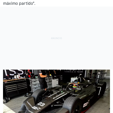
máximo partido".