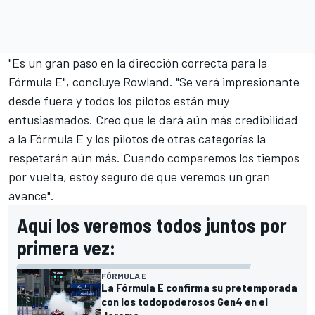
"Es un gran paso en la dirección correcta para la
Fórmula E", concluye Rowland. "Se verá impresionante
desde fuera y todos los pilotos están muy
entusiasmados. Creo que le dará aún más credibilidad
a la Fórmula E y los pilotos de otras categorías la
respetarán aún más. Cuando comparemos los tiempos
por vuelta, estoy seguro de que veremos un gran
avance".
Aquí los veremos todos juntos por
primera vez:
FÓRMULA E
La Fórmula E confirma su pretemporada
con los todopoderosos Gen4 en el