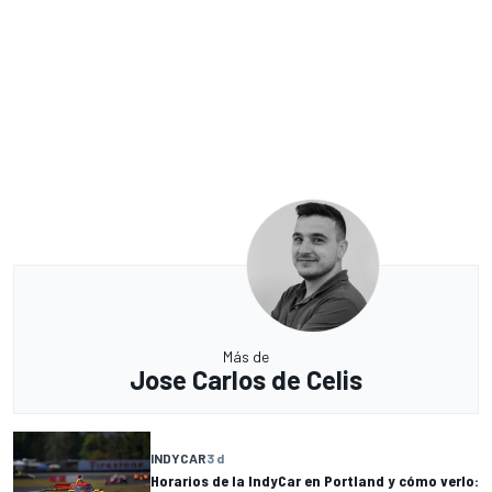
Más de
Jose Carlos de Celis
INDYCAR
3 d
Horarios de la IndyCar en Portland y cómo verlo: