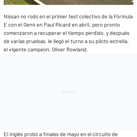
Nissan
no rodó en el primer
test colectivo de la Fórmula
E con el Gen4 en Paul Ricard
en abril, pero pronto
comenzaron a recuperar el tiempo perdido, y después
de varias pruebas, le llegó el turno a su piloto estrella,
el vigente campeón,
Oliver Rowland
.
El inglés probó a finales de mayo en el circuito de