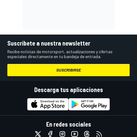
Suscríbete a nuestra newsletter
Recibe noticias de motorsport, actualizaciones y ofertas
especiales directamente en tu bandeja de entrada.
SUSCRIBIRSE
Descarga tus aplicaciones
En redes sociales