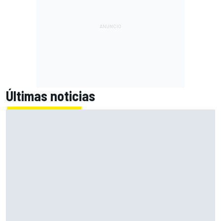
Últimas noticias