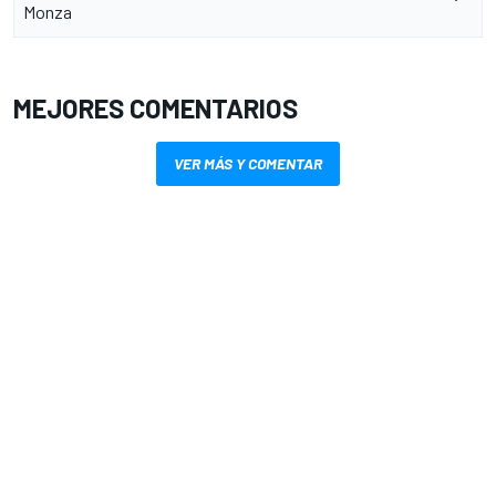
Monza
MEJORES COMENTARIOS
VER MÁS Y COMENTAR