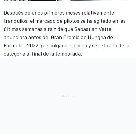
Después de unos primeros meses relativamente
tranquilos, el mercado de pilotos se ha agitado en las
últimas semanas a raíz de que
Sebastian Vettel
anunciara antes del
Gran Premio de Hungría
de
Fórmula 1
2022 que colgaría el casco y
se retiraría de la
categoría
al final de la temporada.