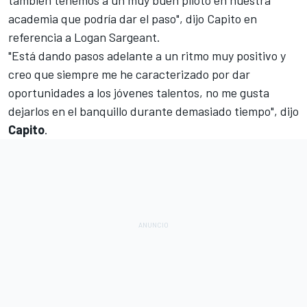
academia que podría dar el paso", dijo Capito en
referencia a
Logan Sargeant
.
"Está dando pasos adelante a un ritmo muy positivo y
creo que siempre me he caracterizado por dar
oportunidades a los jóvenes talentos, no me gusta
dejarlos en el banquillo durante demasiado tiempo", dijo
Capito
.