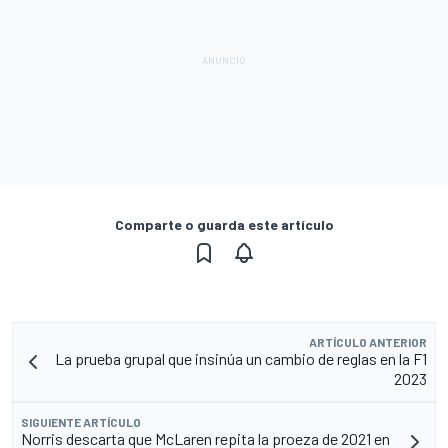
Comparte o guarda este artículo
ARTÍCULO ANTERIOR
La prueba grupal que insinúa un cambio de reglas en la F1
2023
SIGUIENTE ARTÍCULO
Norris descarta que McLaren repita la proeza de 2021 en