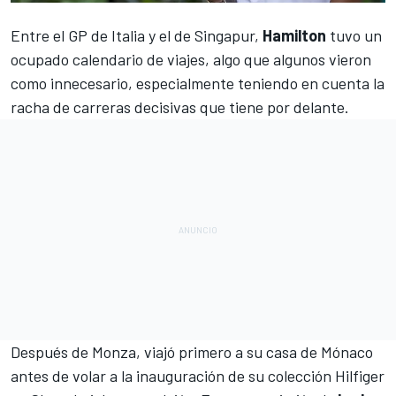
Entre el
GP de Italia
y el de
Singapur
,
Hamilton
tuvo un
ocupado calendario de viajes, algo que algunos vieron
como innecesario, especialmente teniendo en cuenta la
racha de carreras decisivas que tiene por delante.
Después de
Monza,
viajó primero a su casa de
Mónaco
antes de volar a la inauguración de su colección Hilfiger