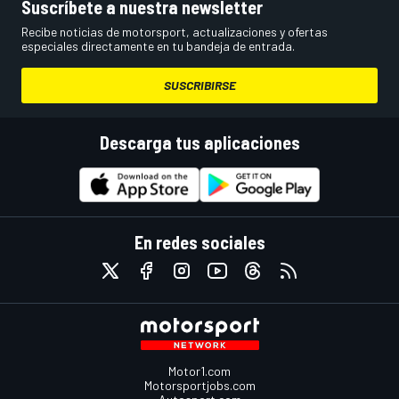
Suscríbete a nuestra newsletter
Recibe noticias de motorsport, actualizaciones y ofertas
especiales directamente en tu bandeja de entrada.
SUSCRIBIRSE
Descarga tus aplicaciones
En redes sociales
Motor1.com
Motorsportjobs.com