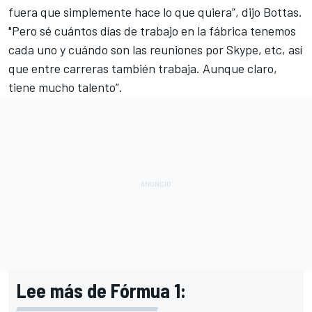
fuera que simplemente hace lo que quiera”, dijo Bottas.
"Pero sé cuántos días de trabajo en la fábrica tenemos
cada uno y cuándo son las reuniones por Skype, etc, así
que entre carreras también trabaja. Aunque claro,
tiene mucho talento”.
Lee más de Fórmua 1: