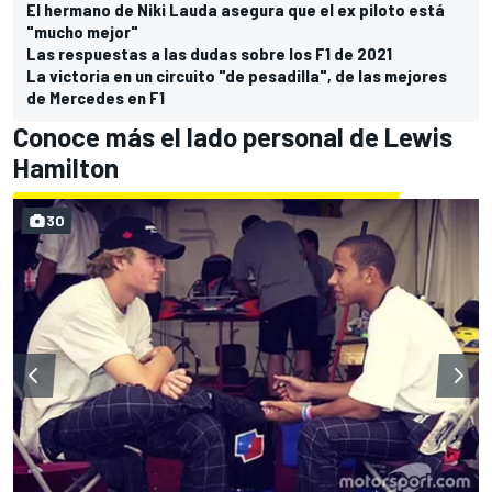
El hermano de Niki Lauda asegura que el ex piloto está
"mucho mejor"
Las respuestas a las dudas sobre los F1 de 2021
La victoria en un circuito "de pesadilla", de las mejores
de Mercedes en F1
Conoce más el lado personal de Lewis
Hamilton
30