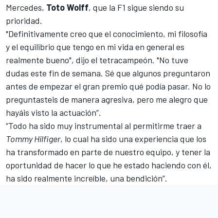
Mercedes
,
Toto Wolff
, que la
F1
sigue siendo su
prioridad.
"Definitivamente creo que el conocimiento, mi filosofía
y el equilibrio que tengo en mi vida en general es
realmente bueno", dijo el tetracampeón. "No tuve
dudas este fin de semana. Sé que algunos preguntaron
antes de empezar el gran premio qué podía pasar. No lo
preguntasteis de manera agresiva, pero me alegro que
hayáis visto la actuación”.
“Todo ha sido muy instrumental al permitirme traer a
Tommy Hilfiger
, lo cual ha sido una experiencia que los
ha transformado en parte de nuestro equipo, y tener la
oportunidad de hacer lo que he estado haciendo con él,
ha sido realmente increíble, una bendición”.