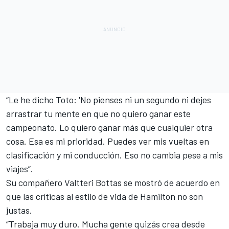
“Le he dicho Toto: 'No pienses ni un segundo ni dejes
arrastrar tu mente en que no quiero ganar este
campeonato. Lo quiero ganar más que cualquier otra
cosa. Esa es mi prioridad. Puedes ver mis vueltas en
clasificación y mi conducción. Eso no cambia pese a mis
viajes”.
Su compañero
Valtteri Bottas
se mostró de acuerdo en
que las críticas al estilo de vida de Hamilton no son
justas.
“Trabaja muy duro. Mucha gente quizás crea desde