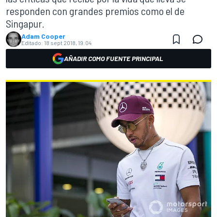
responden con grandes premios como el de
Singapur.
Adam Cooper
Editado:
18 sept 2018, 19:04
AÑADIR COMO FUENTE PRINCIPAL