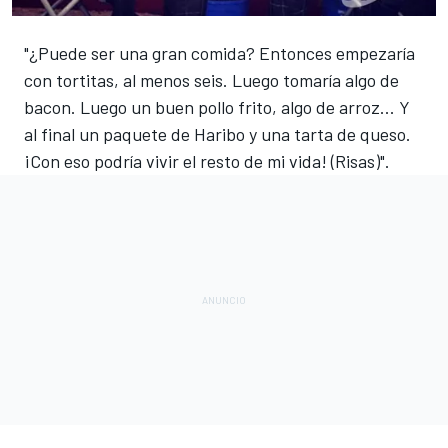
"¿Puede ser una gran comida? Entonces empezaría
con tortitas, al menos seis. Luego tomaría algo de
bacon. Luego un buen pollo frito, algo de arroz... Y
al final un paquete de Haribo y una tarta de queso.
¡Con eso podría vivir el resto de mi vida! (Risas)".