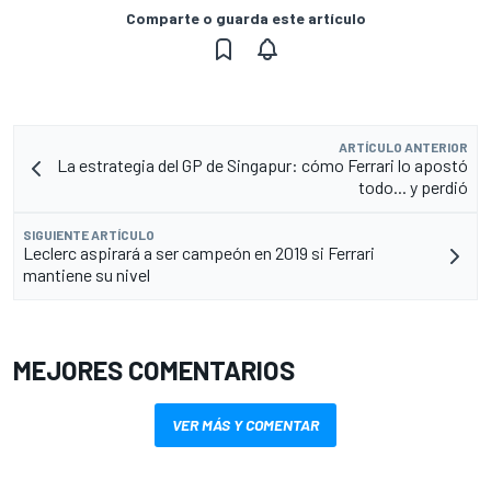
Comparte o guarda este artículo
ARTÍCULO ANTERIOR
La estrategia del GP de Singapur: cómo Ferrari lo apostó
todo... y perdió
SIGUIENTE ARTÍCULO
Leclerc aspirará a ser campeón en 2019 si Ferrari
mantiene su nivel
MEJORES COMENTARIOS
VER MÁS Y COMENTAR