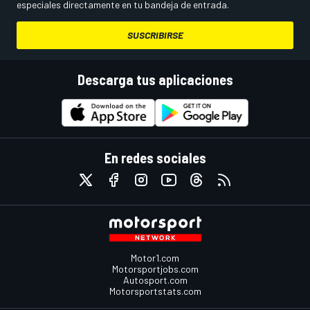
especiales directamente en tu bandeja de entrada.
SUSCRIBIRSE
Descarga tus aplicaciones
En redes sociales
Motor1.com
Motorsportjobs.com
Autosport.com
Motorsportstats.com