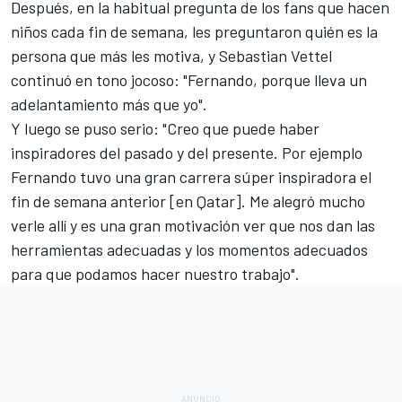
Después, en la habitual pregunta de los fans que hacen
niños cada fin de semana, les preguntaron quién es la
persona que más les motiva, y
Sebastian Vettel
continuó en tono jocoso: "Fernando, porque lleva un
adelantamiento más que yo".
Y luego se puso serio: "Creo que puede haber
inspiradores del pasado y del presente. Por ejemplo
Fernando tuvo una gran carrera súper inspiradora el
fin de semana anterior [en Qatar]. Me alegró mucho
verle allí y es una gran motivación ver que nos dan las
herramientas adecuadas y los momentos adecuados
para que podamos hacer nuestro trabajo".