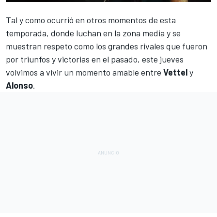
Tal y como ocurrió en otros momentos de esta
temporada, donde
luchan en la zona media y se
muestran respeto
como los grandes rivales que fueron
por triunfos y victorias en el pasado, este jueves
volvimos a vivir un momento amable entre
Vettel
y
Alonso
.