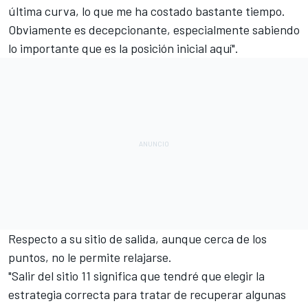
última curva, lo que me ha costado bastante tiempo.
Obviamente es decepcionante, especialmente sabiendo
lo importante que es la posición inicial aquí".
Respecto a su sitio de salida, aunque cerca de los
puntos, no le permite relajarse.
"Salir del sitio 11 significa que tendré que elegir la
estrategia correcta para tratar de recuperar algunas