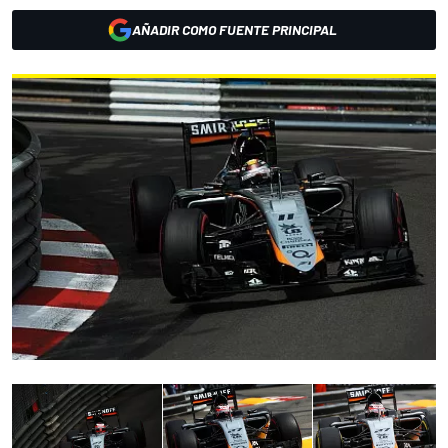
AÑADIR COMO FUENTE PRINCIPAL