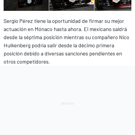
Sergio Pérez tiene la oportunidad de firmar su mejor
actuación en Mónaco hasta ahora. El mexicano saldrá
desde la séptima posición mientras su compañero Nico
Hulkenberg podría salir desde la décimo primera
posición debido a diversas sanciones pendientes en
otros competidores.