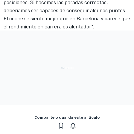
posiciones. Si hacemos las paradas correctas,
deberíamos ser capaces de conseguir algunos puntos.
El coche se siente mejor que en Barcelona y parece que
el rendimiento en carrera es alentador".
Comparte o guarda este artículo