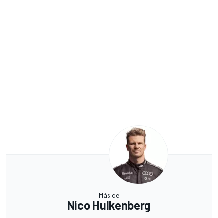
Más de
Nico Hulkenberg