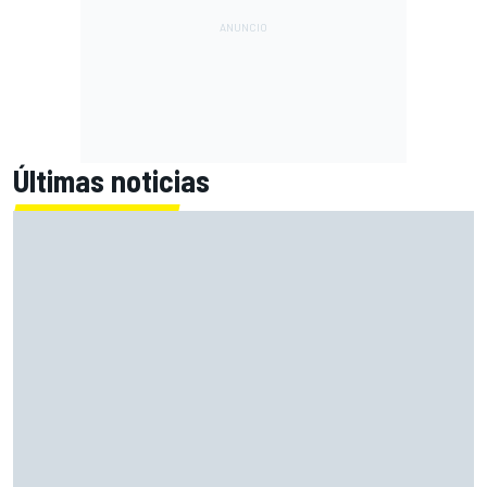
Últimas noticias