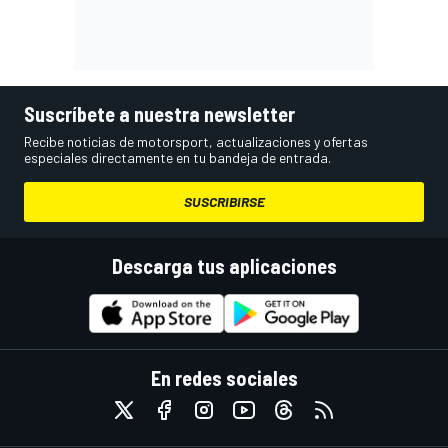
Suscríbete a nuestra newsletter
Recibe noticias de motorsport, actualizaciones y ofertas
especiales directamente en tu bandeja de entrada.
SUSCRIBIRSE
Descarga tus aplicaciones
En redes sociales