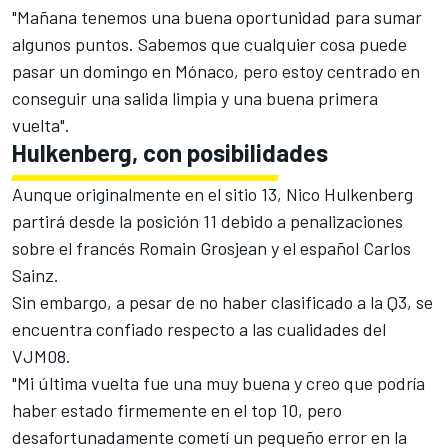
"Mañana tenemos una buena oportunidad para sumar
algunos puntos. Sabemos que cualquier cosa puede
pasar un domingo en Mónaco, pero estoy centrado en
conseguir una salida limpia y una buena primera
vuelta".
Hulkenberg, con posibilidades
Aunque originalmente en el sitio 13, Nico Hulkenberg
partirá desde la posición 11 debido a penalizaciones
sobre el francés Romain Grosjean y el español Carlos
Sainz.
Sin embargo, a pesar de no haber clasificado a la Q3, se
encuentra confiado respecto a las cualidades del
VJM08.
"Mi última vuelta fue una muy buena y creo que podría
haber estado firmemente en el top 10, pero
desafortunadamente cometí un pequeño error en la