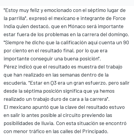
"Estoy muy feliz y emocionado con el séptimo lugar de
la parrilla", expresó el mexicano e integrante de Force
India quien destacó, que en Mónaco será importante
estar fuera de los problemas en la carrera del domingo.
"Siempre he dicho que la calificación aquí cuenta un 90
por ciento en el resultado final, por lo que era
importante conseguir una buena posición".
Pérez indicó que el resultado es muestra del trabajo
que han realizado en las semanas dentro de la
escudería. "Estar en Q3 era un gran esfuerzo, pero salir
desde la séptima posición significa que ya hemos
realizado un trabajo duro de cara a la carrera".
El mexicano apuntó que la clave del resultado estuvo
en salir lo antes posible al circuito previendo las
posibilidades de lluvia. Con esta situación se encontró
con menor tráfico en las calles del Principado.