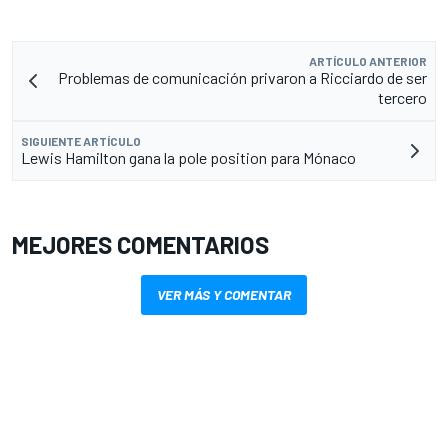
ARTÍCULO ANTERIOR
Problemas de comunicación privaron a Ricciardo de ser
tercero
SIGUIENTE ARTÍCULO
Lewis Hamilton gana la pole position para Mónaco
MEJORES COMENTARIOS
VER MÁS Y COMENTAR