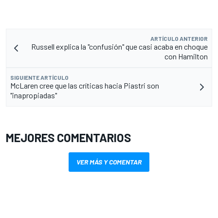
ARTÍCULO ANTERIOR
Russell explica la "confusión" que casi acaba en choque
con Hamilton
SIGUIENTE ARTÍCULO
McLaren cree que las críticas hacia Piastri son
"inapropiadas"
MEJORES COMENTARIOS
VER MÁS Y COMENTAR