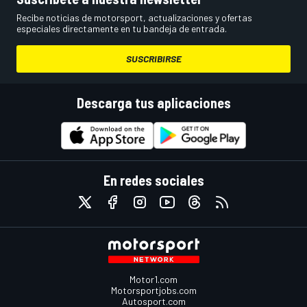
Recibe noticias de motorsport, actualizaciones y ofertas
especiales directamente en tu bandeja de entrada.
SUSCRIBIRSE
Descarga tus aplicaciones
En redes sociales
Motor1.com
Motorsportjobs.com
Autosport.com