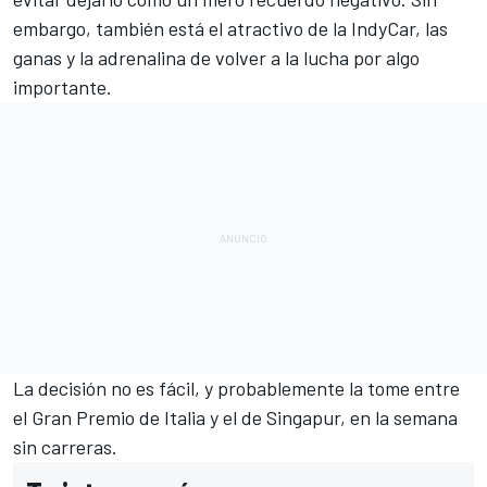
embargo, también está el atractivo de la IndyCar, las
ganas y la adrenalina de volver a la lucha por algo
importante.
La decisión no es fácil, y probablemente la tome entre
el
Gran Premio de Italia
y el de Singapur, en la semana
sin carreras.