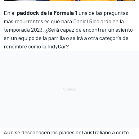
En el
paddock de la Fórmula 1
una de las preguntas
más recurrentes es q
ué hará Daniel Ricciardo en la
temporada 2023
. ¿Será capaz de encontrar un asiento
en un equipo de la parrilla o se irá a otra categoría de
renombre como la
IndyCar
?
Aún se desconocen los planes del australiano a corto