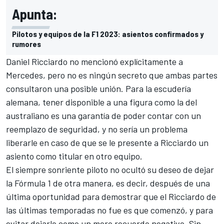
Apunta:
Pilotos y equipos de la F1 2023: asientos confirmados y
rumores
Daniel Ricciardo no mencionó explícitamente a
Mercedes, pero no es ningún secreto que ambas partes
consultaron una posible unión. Para la escudería
alemana, tener disponible a una figura como la del
australiano es una garantía de poder contar con un
reemplazo de seguridad, y no sería un problema
liberarle en caso de que se le presente a Ricciardo un
asiento como titular en otro equipo.
El siempre sonriente piloto no ocultó su deseo de dejar
la Fórmula 1 de otra manera, es decir, después de una
última oportunidad para demostrar que el Ricciardo de
las últimas temporadas no fue es que comenzó, y para
evitar dejarlo como un mero recuerdo negativo. Sin