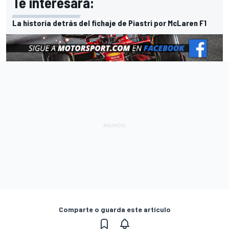
Te interesará:
La historia detrás del fichaje de Piastri por McLaren F1
Comparte o guarda este artículo