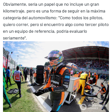
Obviamente, sería un papel que no incluye un gran
kilometraje, pero es una forma de seguir en la máxima
categoría del automovilismo: "Como todos los pilotos,
quiero correr, pero si encuentro algo como tercer piloto
en un equipo de referencia, podría evaluarlo
seriamente".