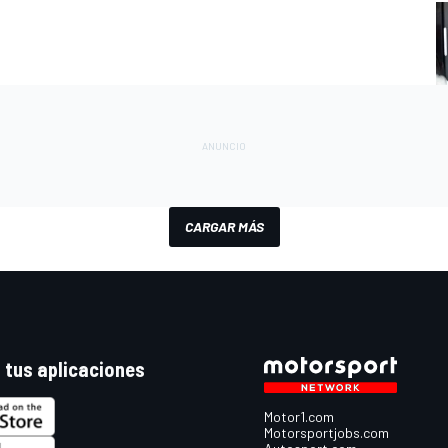
CARGAR MÁS
 tus aplicaciones
Motor1.com
Motorsportjobs.com