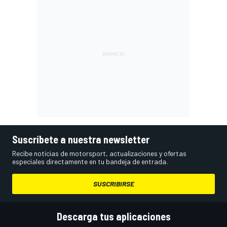
Suscríbete a nuestra newsletter
Recibe noticias de motorsport, actualizaciones y ofertas
especiales directamente en tu bandeja de entrada.
SUSCRIBIRSE
Descarga tus aplicaciones