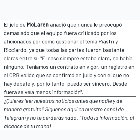
El jefe de
McLaren
añadió que nunca le preocupó
demasiado que el equipo fuera criticado por los
aficionados por cómo gestionar el tema Piastri y
Ricciardo, ya que todas las partes fueron bastante
claras entre sí: "El caso siempre estaba claro, no había
ninguno. Teníamos un contrato en vigor, un registro en
el CRB válido que se confirmó en julio y con el que no
hay debate y, por lo tanto, puedo ser sincero. Desde
fuera se veía menos información".
¿Quieres leer nuestras noticias antes que nadie y de
manera gratuita? Síguenos
aquí en nuestro canal de
Telegram
y no te perderás nada. ¡Toda la información, al
alcance de tu mano!