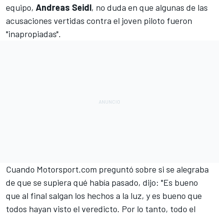
equipo,
Andreas Seidl
, no duda en que algunas de las
acusaciones vertidas contra el joven piloto fueron
"inapropiadas".
Cuando
Motorsport.com
preguntó sobre si se alegraba
de que se supiera qué había pasado, dijo: "Es bueno
que al final salgan los hechos a la luz, y es bueno que
todos hayan visto el veredicto. Por lo tanto, todo el