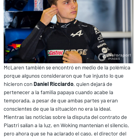
McLaren también se encontró en medio de la polémica
porque algunos consideraron que fue injusto lo que
hicieron con
Daniel Ricciardo
, quien dejará de
pertenecer a la familia papaya cuando acabe la
temporada, a pesar de que ambas partes ya eran
conscientes de que la situación no era la ideal.
Mientras las noticias sobre la disputa del contrato de
Piastri salían a la luz, en Woking mantenían el silencio,
pero ahora que se ha aclarado el caso, el director del