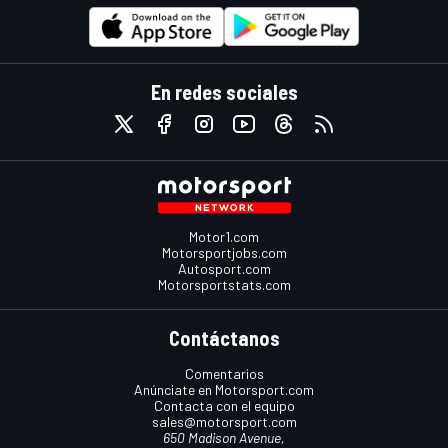
En redes sociales
Motor1.com
Motorsportjobs.com
Autosport.com
Motorsportstats.com
Contáctanos
Comentarios
Anúnciate en Motorsport.com
Contacta con el equipo
sales@motorsport.com
650 Madison Avenue,