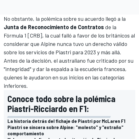
No obstante, la polémica sobre su acuerdo llegó a la
Junta de Reconocimiento de Contratos
de la
Fórmula 1 [CRB], la cual falló a favor de los británicos al
considerar que Alpine nunca tuvo un derecho válido
sobre los servicios de Piastri para 2023 y más allá.
Antes de la decisión, el australiano fue criticado por su
"integridad" y dar la espalda a la escudería francesa,
quienes le ayudaron en sus inicios en las categorías
inferiores.
Conoce todo sobre la polémica
Piastri-Ricciardo en F1:
La historia detrás del fichaje de Piastri por McLaren F1
Piastri se sincera sobre Alpine: "molesto" y "extraño"
comportamiento