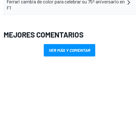
Ferrari cambia de color para celebrar su 75º aniversario en
F1
MEJORES COMENTARIOS
VER MÁS Y COMENTAR