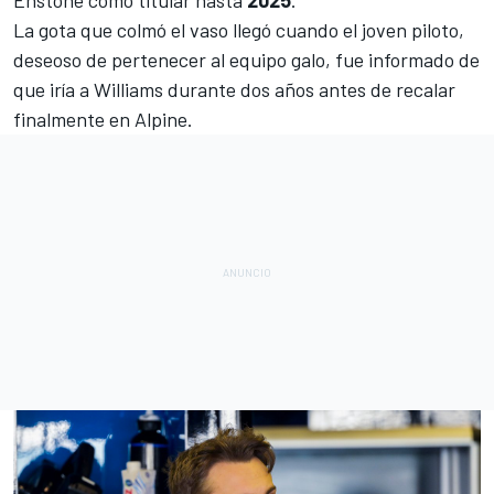
La gota que colmó el vaso llegó cuando el joven piloto,
deseoso de pertenecer al equipo galo, fue informado de
que iría a
Williams
durante dos años antes de recalar
finalmente en Alpine.