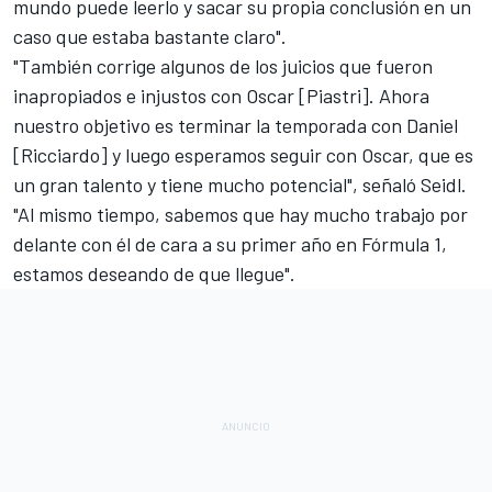
mundo puede leerlo y sacar su propia conclusión en un
caso que estaba bastante claro".
"También corrige algunos de los juicios que fueron
inapropiados e injustos con Oscar [Piastri]. Ahora
nuestro objetivo es terminar la temporada con Daniel
[Ricciardo] y luego esperamos seguir con Oscar, que es
un gran talento y tiene mucho potencial", señaló Seidl.
"Al mismo tiempo, sabemos que hay mucho trabajo por
delante con él de cara a su primer año en Fórmula 1,
estamos deseando de que llegue".