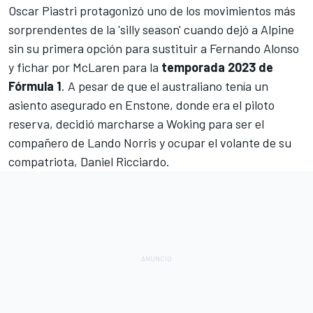
Oscar Piastri
protagonizó uno de los movimientos más
sorprendentes de la 'silly season' cuando dejó a
Alpine
sin su primera opción para sustituir a
Fernando Alonso
y fichar por
McLaren
para la
temporada 2023 de
Fórmula 1
. A pesar de que el australiano tenía un
asiento asegurado en Enstone, donde era el piloto
reserva, decidió marcharse a Woking para ser el
compañero de
Lando Norris
y ocupar el volante de su
compatriota,
Daniel Ricciardo
.