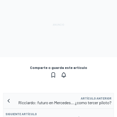
Comparte o guarda este artículo
ARTÍCULO ANTERIOR
Ricciardo: futuro en Mercedes... ¿como tercer piloto?
SIGUIENTE ARTÍCULO