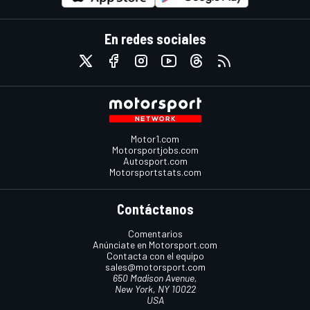
En redes sociales
Motor1.com
Motorsportjobs.com
Autosport.com
Motorsportstats.com
Contáctanos
Comentarios
Anúnciate en Motorsport.com
Contacta con el equipo
sales@motorsport.com
650 Madison Avenue,
New York, NY 10022
USA