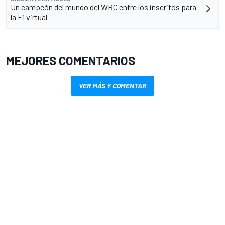
Un campeón del mundo del WRC entre los inscritos para
la F1 virtual
MEJORES COMENTARIOS
VER MÁS Y COMENTAR