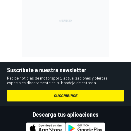
Suscríbete a nuestra newsletter
Recibe noticias de motorsport, actualizaciones y ofertas
especiales directamente en tu bandeja de entrada.
SUSCRIBIRSE
Descarga tus aplicaciones