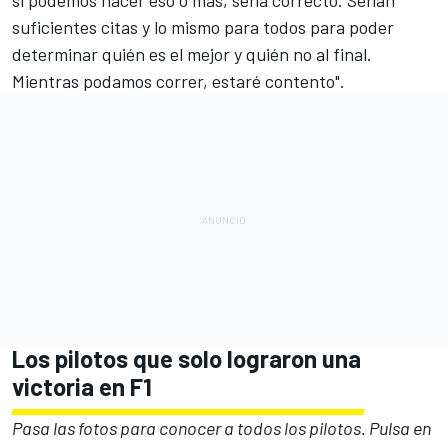
suficientes citas y lo mismo para todos para poder
determinar quién es el mejor y quién no al final.
Mientras podamos correr, estaré contento".
Los pilotos que solo lograron una
victoria en F1
Pasa las fotos para conocer a todos los pilotos. Pulsa en