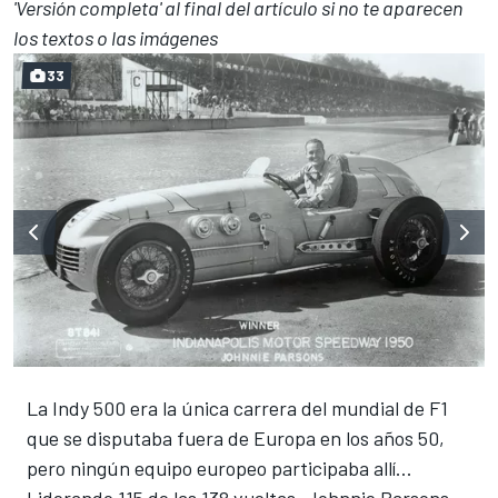
'Versión completa' al final del artículo si no te aparecen
los textos o las imágenes
33
La Indy 500 era la única carrera del mundial de F1
que se disputaba fuera de Europa en los años 50,
pero ningún equipo europeo participaba allí...