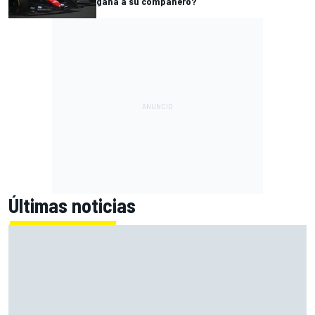
gana a su compañero?
Últimas noticias