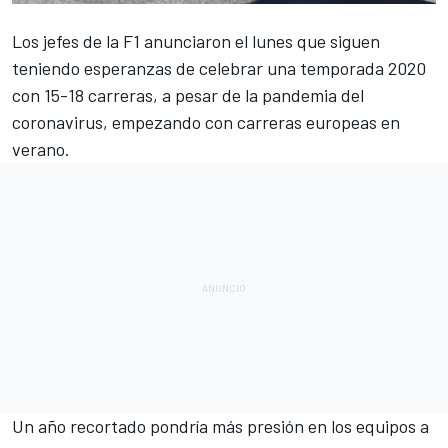
Los jefes de la
F1
anunciaron el lunes que siguen
teniendo
esperanzas de celebrar una temporada 2020
con 15-18 carreras
, a pesar de la pandemia del
coronavirus, empezando con carreras europeas en
verano.
Un año recortado pondría más presión en los equipos a