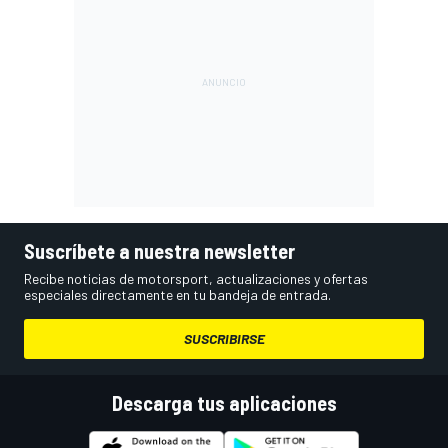
Suscríbete a nuestra newsletter
Recibe noticias de motorsport, actualizaciones y ofertas
especiales directamente en tu bandeja de entrada.
SUSCRIBIRSE
Descarga tus aplicaciones