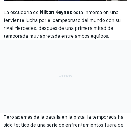
La escudería de
Milton Keynes
está inmersa en una
ferviente lucha por el campeonato del mundo con su
rival
Mercedes
,
después de una primera mitad de
temporada muy apretada entre ambos equipos.
Pero además de la batalla en la pista, la temporada ha
sido testigo de una serie de enfrentamientos fuera de