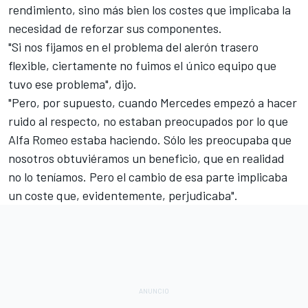
rendimiento, sino más bien los costes que implicaba la
necesidad de reforzar sus componentes.
"Si nos fijamos en el problema del alerón trasero
flexible, ciertamente no fuimos el único equipo que
tuvo ese problema", dijo.
"Pero, por supuesto, cuando Mercedes empezó a hacer
ruido al respecto, no estaban preocupados por lo que
Alfa Romeo estaba haciendo. Sólo les preocupaba que
nosotros obtuviéramos un beneficio, que en realidad
no lo teníamos. Pero el cambio de esa parte implicaba
un coste que, evidentemente, perjudicaba".