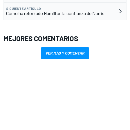
SIGUIENTE ARTÍCULO
Cómo ha reforzado Hamilton la confianza de Norris
MEJORES COMENTARIOS
VER MÁS Y COMENTAR