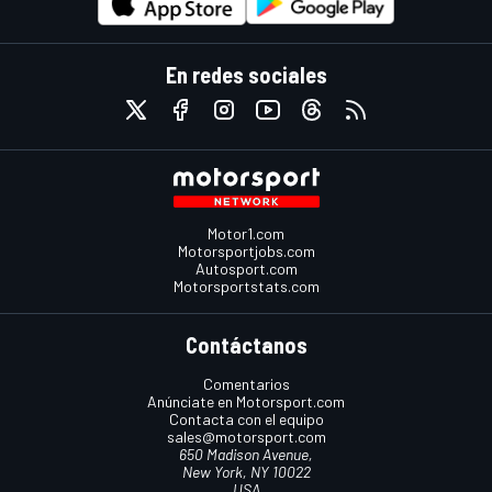
En redes sociales
Motor1.com
Motorsportjobs.com
Autosport.com
Motorsportstats.com
Contáctanos
Comentarios
Anúnciate en Motorsport.com
Contacta con el equipo
sales@motorsport.com
650 Madison Avenue,
New York, NY 10022
USA