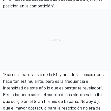
posición en la competición".
"Esa es la naturaleza de la F1, y una de las cosas que la
hace tan estimulante, pero es la frecuencia e
intensidad de este año lo que es bastante revelador".
Reflexionando sobre el asunto de los alerones flexibles
que surgió en el
Gran Premio de España
, Newey dijo
que el mayor obstáculo para la restricción no era de