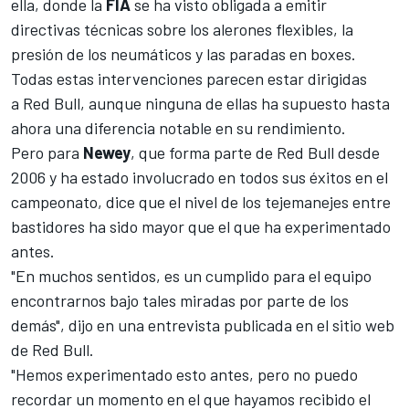
ella, donde la
FIA
se ha visto obligada a emitir
directivas técnicas sobre los alerones flexibles, la
presión de los neumáticos y las paradas en boxes.
Todas estas intervenciones parecen estar dirigidas
a
Red Bull
, aunque ninguna de ellas ha supuesto hasta
ahora una diferencia notable en su rendimiento.
Pero para
Newey
, que forma parte de Red Bull desde
2006 y ha estado involucrado en todos sus éxitos en el
campeonato, dice que el nivel de los tejemanejes entre
bastidores ha sido mayor que el que ha experimentado
antes.
"En muchos sentidos, es un cumplido para el equipo
encontrarnos bajo tales miradas por parte de los
demás", dijo en una entrevista publicada en el sitio web
de Red Bull.
"Hemos experimentado esto antes, pero no puedo
recordar un momento en el que hayamos recibido el