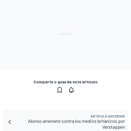
Comparte o guarda este artículo
ARTÍCULO ANTERIOR
Alonso arremete contra los medios británicos por
Verstappen