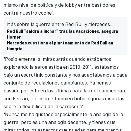
mismo nivel de política y de lobby entre bastidores
contra nuestro coche".
Más sobre la guerra entre Red Bull y Mercedes:
Red Bull "saldrá a luchar" tras las vacaciones, asegura
Horner
Mercedes cuestiona el planteamiento de Red Bull en
Hungría
"Posiblemente, si miras atrás cuando estábamos
explorando la aeroelástica en 2010-2011, estábamos
bajo un escrutinio constante y nos adaptábamos a cada
conjunto de regulaciones cambiantes. Ya hemos
pasado por esto en las últimas batallas del campeonato
con Ferrari, en las que también hubo algunas disputas
sobre la flexibilidad de la carrocería".
"Nunca me ha gustado especialmente la analogía de la
guerra, pero es una analogía decente, y tienes que
mirar todos los aspectos que puedas para mejorar tu