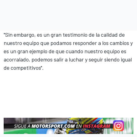
"Sin embargo, es un gran testimonio de la calidad de
nuestro equipo que podamos responder a los cambios y
es un gran ejemplo de que cuando nuestro equipo es
acorralado, podemos salir a luchar y seguir siendo igual
de competitivos".