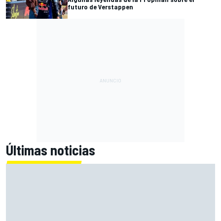
futuro de Verstappen
Últimas noticias