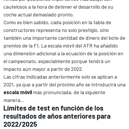
cautelosos a la hora de detener el desarrollo de su
coche actual demasiado pronto.
Como es bien sabido, cada posición en la tabla de
constructores representa no solo prestigio, sino
también una importante cantidad de dinero del
bote de
premios de la F1
. La escala móvil del ATR ha añadido
una dimensión adicional a la ecuación de la posición en
el campeonato, especialmente porque tendrá un
impacto aún mayor a partir de 2022.
Las cifras indicadas anteriormente solo se aplican a
2021, ya que a partir del próximo año se introducirá una
escala móvil
más pronunciada, de la siguiente
manera...
Límites de test en función de los
resultados de años anteriores para
2022/2025