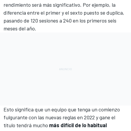
rendimiento será más significativo. Por ejemplo, la
diferencia entre el primer y el sexto puesto se duplica,
pasando de 120 sesiones a 240 en los primeros seis
meses del año.
Esto significa que un equipo que tenga un comienzo
fulgurante con las nuevas reglas en 2022 y gane el
título tendrá mucho
más difícil de lo habitual