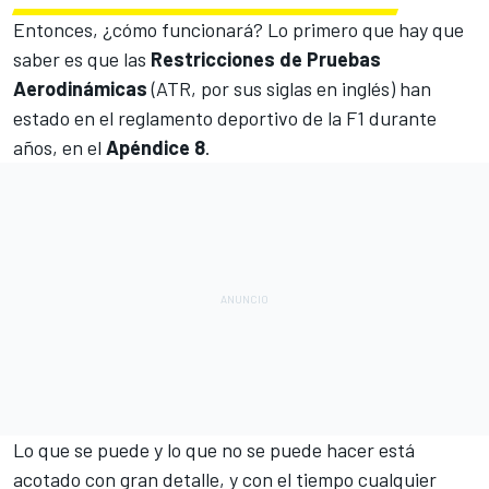
Entonces, ¿cómo funcionará? Lo primero que hay que
saber es que las
Restricciones de Pruebas
Aerodinámicas
(ATR, por sus siglas en inglés) han
estado en el reglamento deportivo de la F1 durante
años, en el
Apéndice 8
.
Lo que se puede y lo que no se puede hacer está
acotado con gran detalle, y con el tiempo cualquier