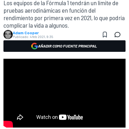
Los equipos de la Fórmula 1 tendrán un límite de
pruebas aerodinámicas en función del
rendimiento por primera vez en 2021, lo que podría
complicar la vida a algunos.
Adam Cooper
Publicado:
4 feb 2021, 9:35
AÑADIR COMO FUENTE PRINCIPAL