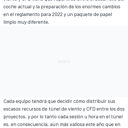
coche actual y la preparación de los
enormes cambios
en el reglamento para 2022
y un paquete de papel
limpio muy diferente.
Cada equipo tendrá que decidir cómo distribuir sus
escasos recursos de túnel de viento y CFD entre los dos
proyectos, y por lo tanto cada sesión u hora en el túnel
es, en consecuencia, aún más valiosa este año que en