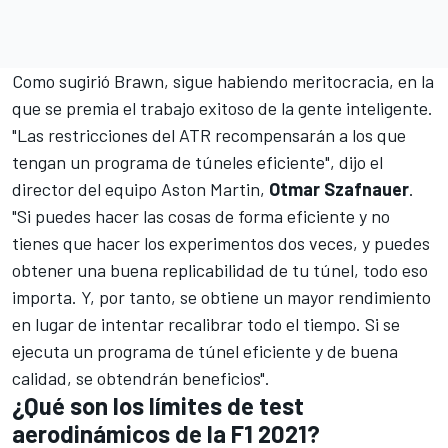
Como sugirió Brawn, sigue habiendo meritocracia, en la
que se premia el trabajo exitoso de la gente inteligente.
"Las restricciones del ATR recompensarán a los que
tengan un programa de túneles eficiente", dijo el
director del equipo
Aston Martin
,
Otmar
Szafnauer
.
"Si puedes hacer las cosas de forma eficiente y no
tienes que hacer los experimentos dos veces, y puedes
obtener una buena replicabilidad de tu túnel, todo eso
importa. Y, por tanto, se obtiene un mayor rendimiento
en lugar de intentar recalibrar todo el tiempo. Si se
ejecuta un programa de túnel eficiente y de buena
calidad, se obtendrán beneficios".
¿Qué son los límites de test
aerodinámicos de la F1 2021?