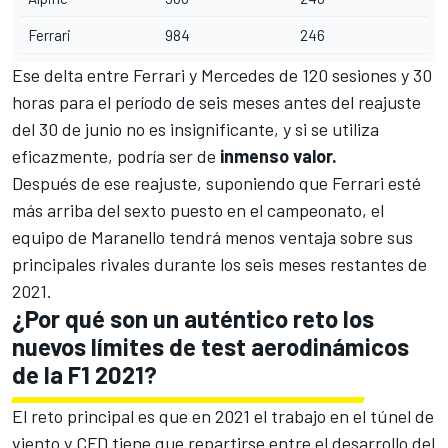
Ferrari
984
246
Ese delta entre Ferrari y Mercedes de 120 sesiones y 30
horas para el período de seis meses antes del reajuste
del 30 de junio no es insignificante, y si se utiliza
eficazmente, podría ser de
inmenso valor.
Después de ese reajuste, suponiendo que Ferrari esté
más arriba del sexto puesto en el campeonato, el
equipo de Maranello tendrá menos ventaja sobre sus
principales rivales durante los seis meses restantes de
2021.
¿Por qué son un auténtico reto los
nuevos límites de test aerodinámicos
de la F1 2021?
El reto principal es que en 2021 el trabajo en el túnel de
viento y CFD tiene que repartirse entre el desarrollo del