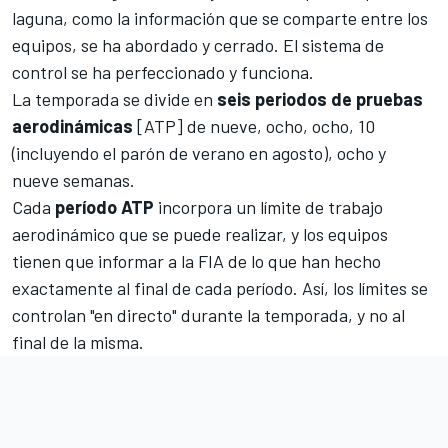
laguna, como la información que se comparte entre los
equipos, se ha abordado y cerrado. El sistema de
control se ha perfeccionado y funciona.
La temporada se divide en
seis periodos de pruebas
aerodinámicas
[ATP] de nueve, ocho, ocho, 10
(incluyendo el parón de verano en agosto), ocho y
nueve semanas.
Cada
período ATP
incorpora un límite de trabajo
aerodinámico que se puede realizar, y los equipos
tienen que informar a la FIA de lo que han hecho
exactamente al final de cada período. Así, los límites se
controlan "en directo" durante la temporada, y no al
final de la misma.