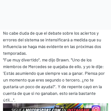
No cabe duda de que el debate sobre los aciertos y
errores del sistema se intensificará a medida que su
influencia se haga más evidente en las próximas dos
temporadas.
"Fue muy divertido", me dijo Brawn. "Uno de los
miembros de Mercedes se quejaba de ello, y yo le dije:
'Estás asumiendo que siempre vas a ganar. Piensa por
un momento que eres segundo o tercero, ¿no te
gustaría un poco de ayuda?'. Y de repente cayó en la
cuenta de que si no ganaban, esto sería bastante
útil...".