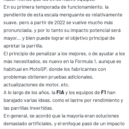
En su primera temporada de funcionamiento, la
pendiente de esta escala menguante es relativamente
suave, pero a partir de 2022 se vuelve mucho más
pronunciada, y por lo tanto su impacto potencial será
mayor... y bien puede lograr el objetivo principal de
apretar la parrilla.
El principio de penalizar a los mejores, o de ayudar a los
más necesitados, es nuevo en la
Fórmula 1
, aunque es
habitual en
MotoGP
, donde los fabricantes con
problemas obtienen pruebas adicionales,
actualizaciones de motor, etc.
A lo largo de los años, la
FIA
y los equipos de
F1
han
barajado varias ideas, como el lastre por rendimiento y
las
parrillas invertidas
.
En general, se acordó que la mayoría eran soluciones
demasiado artificiales, y el enfoque pasó de un impacto