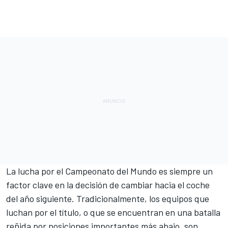
La lucha por el Campeonato del Mundo es siempre un
factor clave en la decisión de cambiar hacia el coche
del año siguiente. Tradicionalmente, los equipos que
luchan por el título, o que se encuentran en una batalla
reñida por posiciones importantes más abajo, son