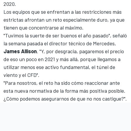
2020.
Los equipos que se enfrentan a las restricciones más
estrictas afrontan un reto especialmente duro, ya que
tienen que concentrarse al máximo.
"Tuvimos la suerte de ser buenos el año pasado", señaló
la semana pasada el director técnico de Mercedes,
James
Allison
. "Y, por desgracia, pagaremos el precio
de eso un poco en 2021 y más allá, porque llegamos a
utilizar menos ese activo fundamental, el túnel de
viento y el CFD".
"Para nosotros, el reto ha sido cómo reaccionar ante
esta nueva normativa de la forma más positiva posible.
¿Cómo podemos asegurarnos de que no nos castigue?".