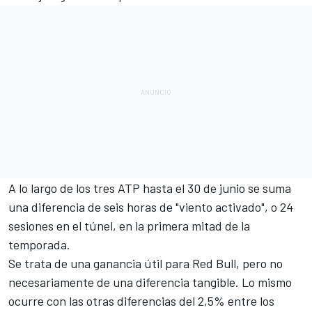
A lo largo de los tres ATP hasta el 30 de junio se suma
una diferencia de seis horas de "viento activado", o 24
sesiones en el túnel, en la primera mitad de la
temporada.
Se trata de una ganancia útil para Red Bull, pero no
necesariamente de una diferencia tangible. Lo mismo
ocurre con las otras diferencias del 2,5% entre los