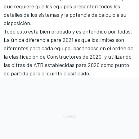
que requiere que los equipos presenten todos los
detalles de los sistemas y la potencia de cálculo a su
disposición.
Todo esto está bien probado y es entendido por todos.
La única diferencia para 2021 es que los límites son
diferentes para cada equipo, basándose en el orden de
la clasificación de Constructores de 2020, y utilizando
las cifras de ATR establecidas para 2020 como punto
de partida para el quinto clasificado.