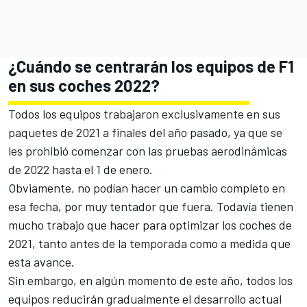
¿Cuándo se centrarán los equipos de F1
en sus coches 2022?
Todos los equipos trabajaron exclusivamente en sus
paquetes de 2021 a finales del año pasado, ya que se
les prohibió comenzar con las pruebas aerodinámicas
de 2022 hasta el 1 de enero.
Obviamente, no podían hacer un cambio completo en
esa fecha, por muy tentador que fuera. Todavía tienen
mucho trabajo que hacer para optimizar los coches de
2021, tanto antes de la temporada como a medida que
esta avance.
Sin embargo, en algún momento de este año, todos los
equipos reducirán gradualmente el desarrollo actual