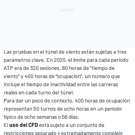
Las pruebas en el túnel de viento están sujetas a tres
parámetros clave. En 2020, el límite para cada periodo
ATP era de 320 sesiones, 80 horas de "tiempo de
viento" y 400 horas de "ocupación", un número que
incluye el tiempo de inactividad entre las carreras
reales en cada turno del túnel.
Para dar un poco de contexto, 400 horas de ocupación
representan 50 turnos de ocho horas en un período
típico de ocho semanas o 56 días.
El
uso
del
CFD
está sujeto a un conjunto de
restricciones separado y extremadamente complejo