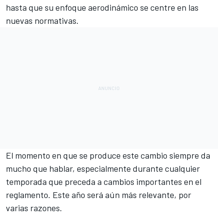
hasta que su enfoque aerodinámico se centre en las
nuevas normativas.
El momento en que se produce este cambio siempre da
mucho que hablar, especialmente durante cualquier
temporada que preceda a cambios importantes en el
reglamento. Este año será aún más relevante, por
varias razones.