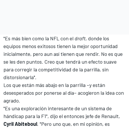
"Es más bien como la NFL con el
draft
, donde los
equipos menos exitosos tienen la mejor oportunidad
inicialmente, pero aun así tienen que rendir. No es que
se les den puntos. Creo que tendrá un efecto suave
para corregir la competitividad de la parrilla, sin
distorsionarla".
Los que están más abajo en la parrilla –y están
desesperados por ponerse al día– acogieron la idea con
agrado.
"Es una exploración interesante de un sistema de
hándicap para la F1", dijo el entonces jefe de Renault,
Cyril
Abiteboul
. "Pero uno que, en mi opinión, es