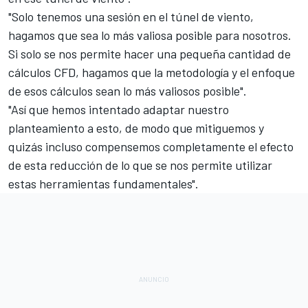
"Solo tenemos una sesión en el túnel de viento,
hagamos que sea lo más valiosa posible para nosotros.
Si solo se nos permite hacer una pequeña cantidad de
cálculos CFD, hagamos que la metodología y el enfoque
de esos cálculos sean lo más valiosos posible".
"Así que hemos intentado adaptar nuestro
planteamiento a esto, de modo que mitiguemos y
quizás incluso compensemos completamente el efecto
de esta reducción de lo que se nos permite utilizar
estas herramientas fundamentales".