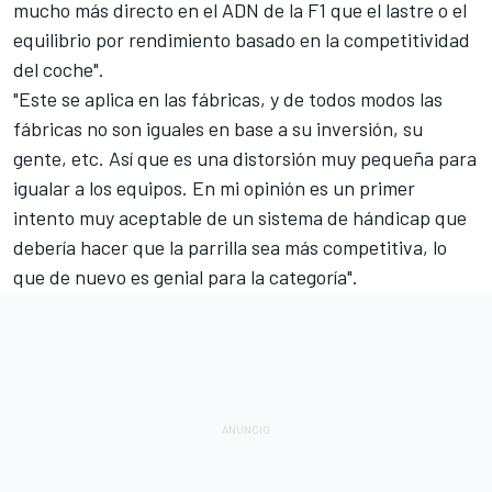
mucho más directo en el ADN de la F1 que el lastre o el
equilibrio por rendimiento basado en la competitividad
del coche".
"Este se aplica en las fábricas, y de todos modos las
fábricas no son iguales en base a su inversión, su
gente, etc. Así que es una distorsión muy pequeña para
igualar a los equipos. En mi opinión es un primer
intento muy aceptable de un sistema de hándicap que
debería hacer que la parrilla sea más competitiva, lo
que de nuevo es genial para la categoría".