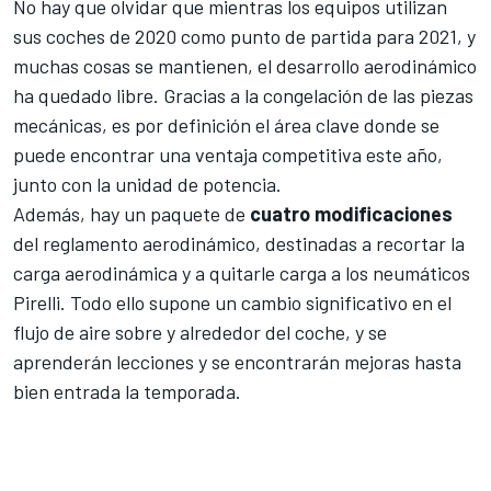
No hay que olvidar que mientras los equipos utilizan
sus coches de 2020 como punto de partida para 2021, y
muchas cosas se mantienen, el desarrollo aerodinámico
ha quedado libre. Gracias a la congelación de las piezas
mecánicas, es por definición el área clave donde se
puede encontrar una ventaja competitiva este año,
junto con la unidad de potencia.
Además, hay un paquete de
cuatro
modificaciones
del reglamento aerodinámico, destinadas a recortar la
carga aerodinámica y a
quitarle carga a los neumáticos
Pirelli
. Todo ello supone un cambio significativo en el
flujo de aire sobre y alrededor del coche, y se
aprenderán lecciones y se encontrarán mejoras hasta
bien entrada la temporada.