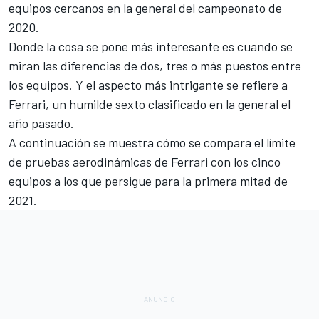
equipos cercanos en la general del campeonato de
2020.
Donde la cosa se pone más interesante es cuando se
miran las diferencias de dos, tres o más puestos entre
los equipos. Y el aspecto más intrigante se refiere a
Ferrari
, un humilde sexto clasificado en la general el
año pasado.
A continuación se muestra cómo se compara el límite
de pruebas aerodinámicas de Ferrari con los cinco
equipos a los que persigue para la primera mitad de
2021.