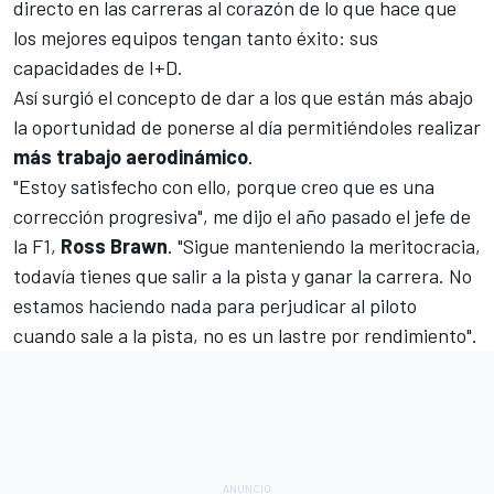
directo en las carreras al corazón de lo que hace que
los mejores equipos tengan tanto éxito: sus
capacidades de I+D.
Así surgió el concepto de dar a los que están más abajo
la oportunidad de ponerse al día permitiéndoles realizar
más trabajo aerodinámico
.
"Estoy satisfecho con ello, porque creo que es una
corrección progresiva", me dijo el año pasado el jefe de
la F1,
Ross
Brawn
. "Sigue manteniendo la meritocracia,
todavía tienes que salir a la pista y ganar la carrera. No
estamos haciendo nada para perjudicar al piloto
cuando sale a la pista, no es un lastre por rendimiento".