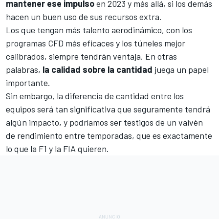
mantener ese impulso
en 2023 y más allá, si los demás
hacen un buen uso de sus recursos extra.
Los que tengan más talento aerodinámico, con los
programas CFD más eficaces y los túneles mejor
calibrados, siempre tendrán ventaja. En otras
palabras,
la calidad sobre la cantidad
juega un papel
importante.
Sin embargo, la diferencia de cantidad entre los
equipos será tan significativa que seguramente tendrá
algún impacto, y podríamos ser testigos de un vaivén
de rendimiento entre temporadas, que es exactamente
lo que la F1 y la FIA quieren.