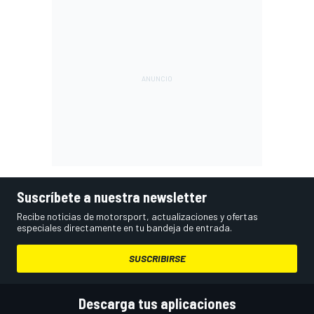
Suscríbete a nuestra newsletter
Recibe noticias de motorsport, actualizaciones y ofertas
especiales directamente en tu bandeja de entrada.
SUSCRIBIRSE
Descarga tus aplicaciones