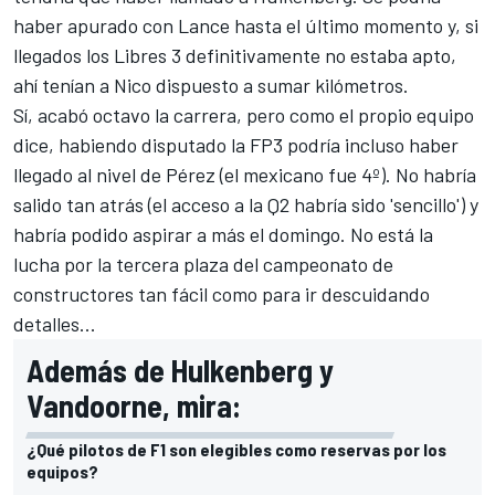
haber apurado con Lance hasta el último momento y, si
llegados los Libres 3 definitivamente no estaba apto,
ahí tenían a Nico dispuesto a sumar kilómetros.
Sí, acabó octavo la carrera, pero como el propio equipo
dice,
habiendo disputado la FP3 podría incluso haber
llegado al nivel de Pérez
(el mexicano fue 4º). No habría
salido tan atrás (el acceso a la Q2 habría sido 'sencillo') y
habría podido aspirar a más el domingo. No está la
lucha por la tercera plaza del campeonato de
constructores tan fácil como para ir descuidando
detalles...
Además de Hulkenberg y
Vandoorne, mira:
¿Qué pilotos de F1 son elegibles como reservas por los
equipos?