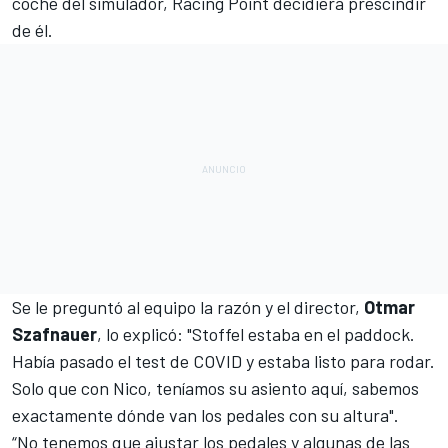
coche del simulador, Racing Point decidiera prescindir
de él.
Se le preguntó al equipo la razón y el director,
Otmar
Szafnauer
, lo explicó: "Stoffel estaba en el paddock.
Había pasado el test de COVID y estaba listo para rodar.
Solo que con Nico, teníamos su asiento aquí, sabemos
exactamente dónde van los pedales con su altura".
“No tenemos que ajustar los pedales y algunas de las