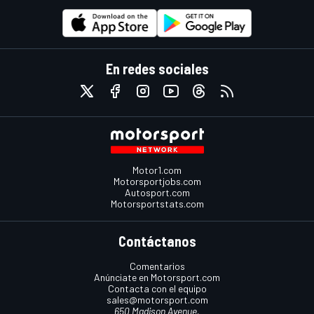
En redes sociales
Motor1.com
Motorsportjobs.com
Autosport.com
Motorsportstats.com
Contáctanos
Comentarios
Anúnciate en Motorsport.com
Contacta con el equipo
sales@motorsport.com
650 Madison Avenue,