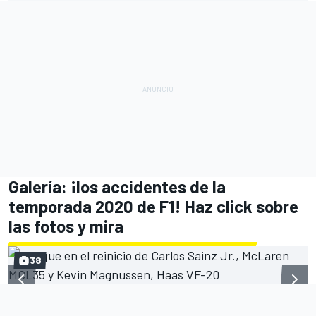
Galería: ¡los accidentes de la
temporada 2020 de F1! Haz click sobre
las fotos y mira
38