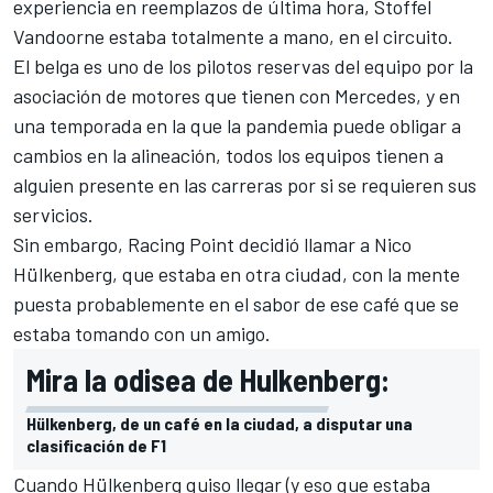
experiencia en reemplazos de última hora,
Stoffel
Vandoorne
estaba totalmente a mano, en el circuito.
El belga es uno de los pilotos reservas del equipo por la
asociación de motores que tienen con
Mercedes
, y en
una temporada en la que la pandemia puede obligar a
cambios en la alineación, todos los equipos tienen a
alguien presente en las carreras por si se requieren sus
servicios.
Sin embargo,
Racing Point decidió llamar a Nico
Hülkenberg
, que estaba en otra ciudad, con la mente
puesta probablemente en el sabor de ese café que se
estaba tomando con un amigo.
Mira la odisea de Hulkenberg:
Hülkenberg, de un café en la ciudad, a disputar una
clasificación de F1
Cuando Hülkenberg quiso llegar (y eso que estaba