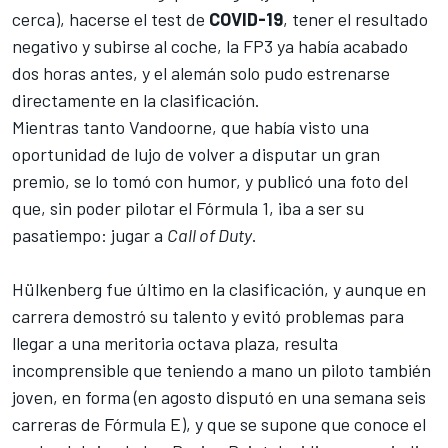
cerca), hacerse el test de
COVID-19
, tener el resultado
negativo y subirse al coche, la FP3 ya había acabado
dos horas antes, y el alemán solo pudo estrenarse
directamente en la clasificación.
Mientras tanto Vandoorne, que había visto una
oportunidad de lujo de volver a disputar un gran
premio, se lo tomó con humor, y publicó una foto del
que, sin poder pilotar el Fórmula 1, iba a ser su
pasatiempo: jugar a
Call of Duty
.
Hülkenberg fue último en la clasificación, y aunque
en
carrera demostró su talento y evitó problemas para
llegar a una meritoria octava plaza
, resulta
incomprensible que teniendo a mano un piloto también
joven, en forma (en agosto disputó en una semana seis
carreras de Fórmula E), y que se supone que conoce el