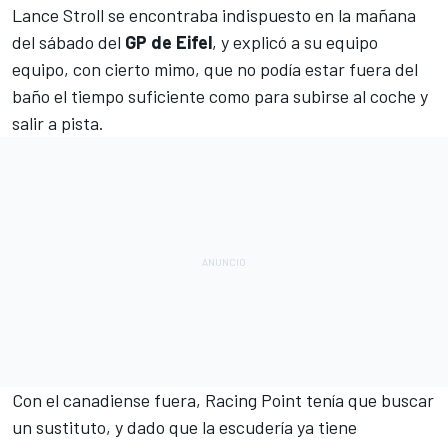
Lance Stroll se encontraba indispuesto
en la mañana
del sábado del
GP de Eifel
, y explicó a su equipo
equipo, con cierto mimo, que
no podía estar fuera del
baño el tiempo suficiente como para subirse al coche
y
salir a pista.
Con el canadiense fuera,
Racing Point
tenía que buscar
un sustituto, y dado que la escudería ya tiene