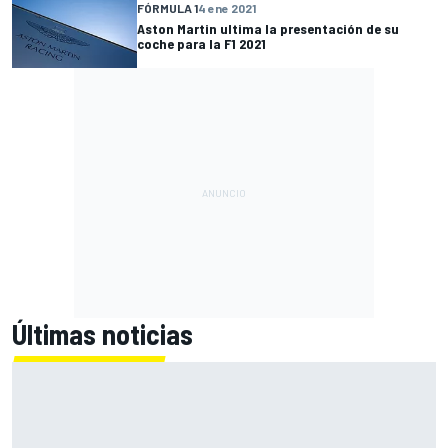
FÓRMULA 1
4 ene 2021
Aston Martin ultima la presentación de su
coche para la F1 2021
Últimas noticias