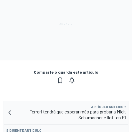
Comparte o guarda este artículo
ARTÍCULO ANTERIOR
Ferrari tendrá que esperar más para probar a Mick
Schumacher e Ilott en F1
SIGUIENTE ARTÍCULO