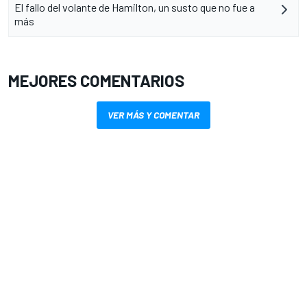
El fallo del volante de Hamilton, un susto que no fue a
más
MEJORES COMENTARIOS
VER MÁS Y COMENTAR