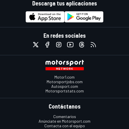
Descarga tus aplicaciones
En redes sociales
Motor1.com
Motorsportjobs.com
Autosport.com
Motorsportstats.com
Contáctanos
Comentarios
Anúnciate en Motorsport.com
Contacta con el equipo