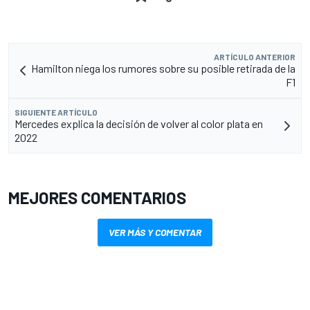
ARTÍCULO ANTERIOR
Hamilton niega los rumores sobre su posible retirada de la
F1
SIGUIENTE ARTÍCULO
Mercedes explica la decisión de volver al color plata en
2022
MEJORES COMENTARIOS
VER MÁS Y COMENTAR