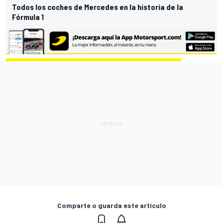
Todos los coches de Mercedes en la historia de la
Fórmula 1
Comparte o guarda este artículo