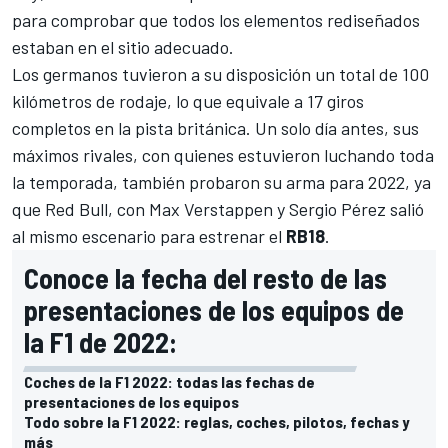
para comprobar que todos los elementos rediseñados
estaban en el sitio adecuado.
Los germanos tuvieron a su disposición un total de 100
kilómetros de rodaje, lo que equivale a 17 giros
completos en la pista británica. Un solo día antes, sus
máximos rivales, con quienes estuvieron luchando toda
la temporada, también probaron su arma para 2022, ya
que
Red Bull
, con
Max Verstappen
y
Sergio Pérez
salió
al mismo escenario para estrenar el
RB18
.
Conoce la fecha del resto de las
presentaciones de los equipos de
la F1 de 2022:
Coches de la F1 2022: todas las fechas de
presentaciones de los equipos
Todo sobre la F1 2022: reglas, coches, pilotos, fechas y
más