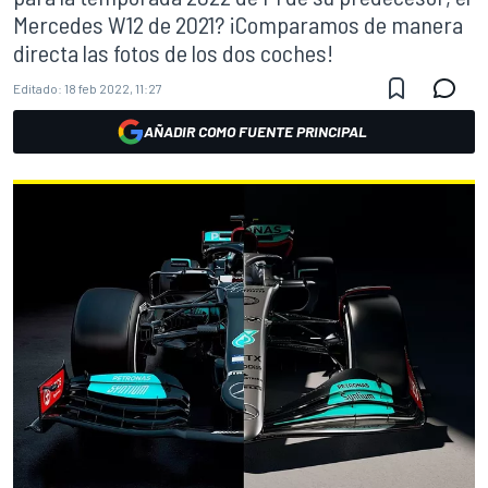
Mercedes W12 de 2021? ¡Comparamos de manera
directa las fotos de los dos coches!
Editado:
18 feb 2022, 11:27
AÑADIR COMO FUENTE PRINCIPAL