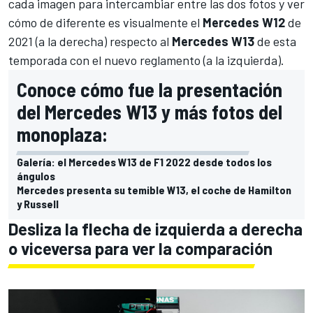
cada imagen para intercambiar entre las dos fotos y ver
cómo de diferente es visualmente el
Mercedes
W12
de
2021 (a la derecha) respecto al
Mercedes W13
de esta
temporada
con el nuevo reglamento (a la izquierda).
Conoce cómo fue la presentación
del Mercedes W13 y más fotos del
monoplaza:
Galería: el Mercedes W13 de F1 2022 desde todos los
ángulos
Mercedes presenta su temible W13, el coche de Hamilton
y Russell
Desliza la flecha de izquierda a derecha
o viceversa para ver la comparación