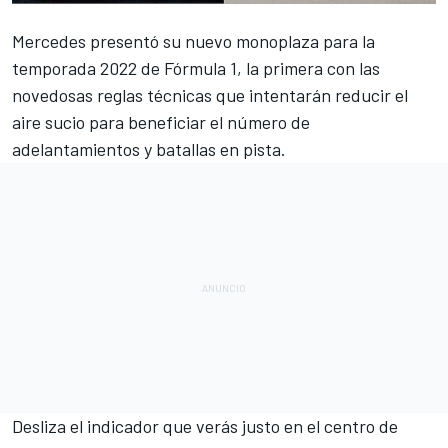
Mercedes presentó su nuevo monoplaza para la
temporada 2022 de Fórmula 1
, la primera con las
novedosas reglas técnicas que intentarán reducir el
aire sucio para beneficiar el número de
adelantamientos y batallas en pista.
Desliza el indicador que verás justo en el centro de