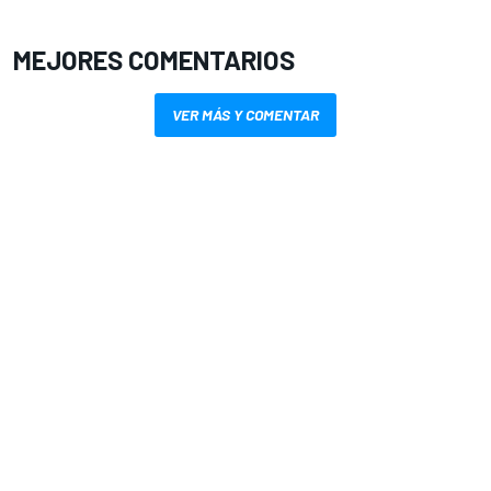
MEJORES COMENTARIOS
VER MÁS Y COMENTAR