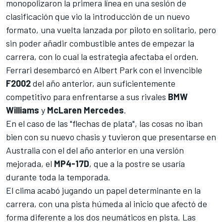
monopolizaron la primera línea en una sesión de
clasificación que vio la introducción de un nuevo
formato, una vuelta lanzada por piloto en solitario, pero
sin poder añadir combustible antes de empezar la
carrera, con lo cual la estrategia afectaba el orden.
Ferrari desembarcó
en Albert Park
con el invencible
F2002
del año anterior, aun suficientemente
competitivo para enfrentarse a sus rivales
BMW
Williams
y
McLaren Mercedes
.
En el caso de las "flechas de plata", las cosas no iban
bien con su nuevo chasis y tuvieron que presentarse en
Australia con el del año anterior en una versión
mejorada, el
MP4-17D
, que a la postre se usaría
durante toda la temporada.
El clima acabó jugando un papel determinante en la
carrera, con una pista húmeda al inicio que afectó de
forma diferente a los dos neumáticos en pista. Las