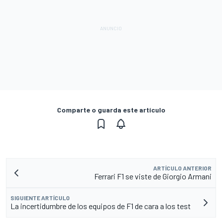
Comparte o guarda este artículo
ARTÍCULO ANTERIOR
Ferrari F1 se viste de Giorgio Armani
SIGUIENTE ARTÍCULO
La incertidumbre de los equipos de F1 de cara a los test