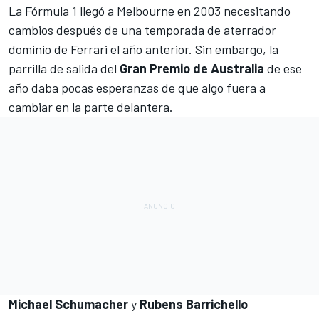
La
Fórmula 1
llegó a Melbourne en 2003 necesitando
cambios después de una temporada de aterrador
dominio de
Ferrari
el año anterior. Sin embargo, la
parrilla de salida del
Gran Premio de
Australia
de ese
año daba pocas esperanzas de que algo fuera a
cambiar en la parte delantera.
Michael Schumacher
y
Rubens Barrichello