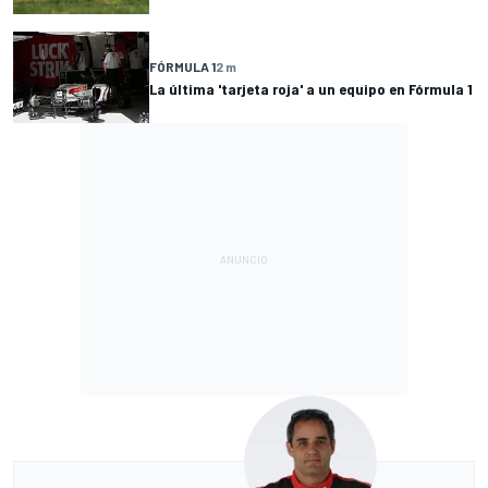
FÓRMULA 1
2 m
La última 'tarjeta roja' a un equipo en Fórmula 1