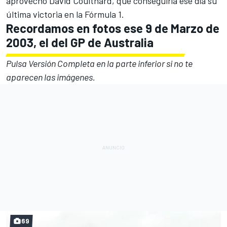
aprovechó
David Coulthard
, que conseguiría ese día su
última victoria en la Fórmula 1.
Recordamos en fotos ese 9 de Marzo de
2003, el del GP de Australia
Pulsa Versión Completa en la parte inferior si no te
aparecen las imágenes.
69