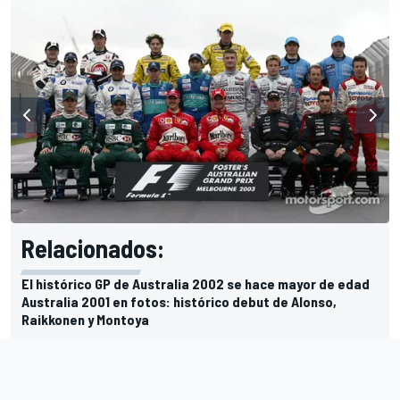
Relacionados:
El histórico GP de Australia 2002 se hace mayor de edad
Australia 2001 en fotos: histórico debut de Alonso,
Raikkonen y Montoya