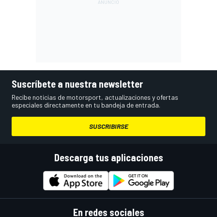
Suscríbete a nuestra newsletter
Recibe noticias de motorsport, actualizaciones y ofertas
especiales directamente en tu bandeja de entrada.
SUSCRIBIRSE
Descarga tus aplicaciones
En redes sociales