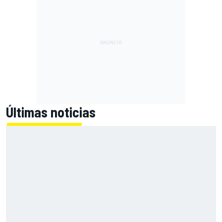
Últimas noticias