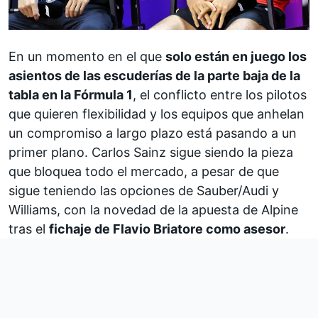
En un momento en el que
solo están en juego los
asientos de las escuderías de la parte baja de la
tabla en la Fórmula 1
, el conflicto entre los pilotos
que quieren flexibilidad y los equipos que anhelan
un compromiso a largo plazo está pasando a un
primer plano.
Carlos Sainz
sigue siendo la pieza
que bloquea todo el mercado, a pesar de que
sigue teniendo las opciones de
Sauber/Audi
y
Williams
, con la novedad de la apuesta de
Alpine
tras el
fichaje de Flavio Briatore como asesor
.