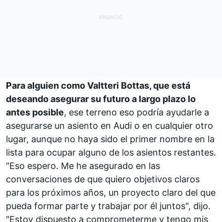
Para alguien como Valtteri Bottas, que está
deseando asegurar su futuro a largo plazo lo
antes posible
, ese terreno eso podría ayudarle a
asegurarse un asiento en Audi o en cualquier otro
lugar, aunque no haya sido el primer nombre en la
lista para ocupar alguno de los asientos restantes.
"Eso espero. Me he asegurado en las
conversaciones de que quiero objetivos claros
para los próximos años, un proyecto claro del que
pueda formar parte y trabajar por él juntos", dijo.
"Estoy dispuesto a comprometerme y tengo mis