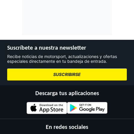
Suscríbete a nuestra newsletter
Recibe noticias de motorsport, actualizaciones y ofertas
especiales directamente en tu bandeja de entrada.
SUSCRIBIRSE
Descarga tus aplicaciones
En redes sociales