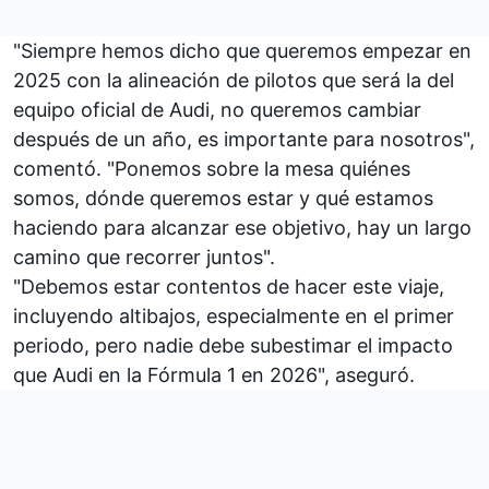
"Siempre hemos dicho que queremos empezar en
2025 con la alineación de pilotos que será la del
equipo oficial de Audi, no queremos cambiar
después de un año, es importante para nosotros",
comentó. "Ponemos sobre la mesa quiénes
somos, dónde queremos estar y qué estamos
haciendo para alcanzar ese objetivo, hay un largo
camino que recorrer juntos".
"Debemos estar contentos de hacer este viaje,
incluyendo altibajos, especialmente en el primer
periodo, pero nadie debe subestimar el impacto
que Audi en la Fórmula 1 en 2026", aseguró.