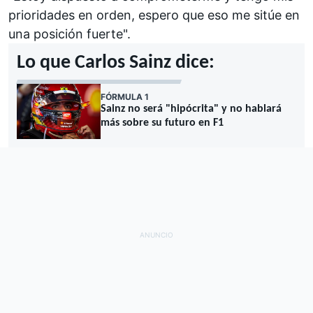
prioridades en orden, espero que eso me sitúe en
una posición fuerte".
Lo que Carlos Sainz dice:
FÓRMULA 1
Sainz no será "hipócrita" y no hablará
más sobre su futuro en F1