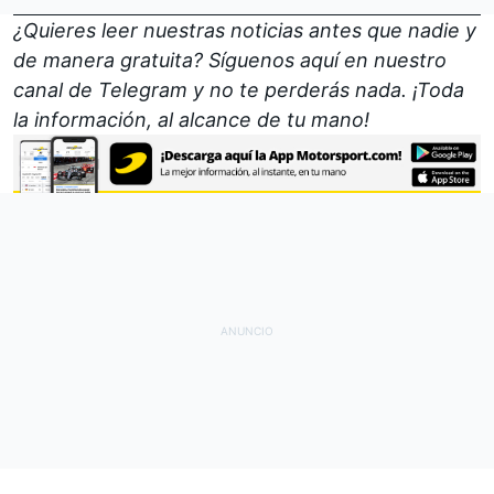
¿Quieres leer nuestras noticias antes que nadie y
de manera gratuita? Síguenos
aquí en nuestro
canal de Telegram
y no te perderás nada. ¡Toda
la información, al alcance de tu mano!