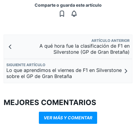
Comparte o guarda este artículo
ARTÍCULO ANTERIOR
A qué hora fue la clasificación de F1 en
Silverstone (GP de Gran Bretaña)
SIGUIENTE ARTÍCULO
Lo que aprendimos el viernes de F1 en Silverstone
sobre el GP de Gran Bretaña
MEJORES COMENTARIOS
VER MÁS Y COMENTAR