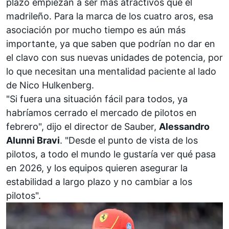
plazo empiezan a ser más atractivos que el
madrileño. Para la marca de los cuatro aros, esa
asociación por mucho tiempo es aún más
importante, ya que saben que podrían no dar en
el clavo con sus nuevas unidades de potencia, por
lo que necesitan una mentalidad paciente al lado
de
Nico Hulkenberg
.
"Si fuera una situación fácil para todos, ya
habríamos cerrado el mercado de pilotos en
febrero", dijo el director de Sauber,
Alessandro
Alunni Bravi
. "Desde el punto de vista de los
pilotos, a todo el mundo le gustaría ver qué pasa
en 2026, y los equipos quieren asegurar la
estabilidad a largo plazo y no cambiar a los
pilotos".