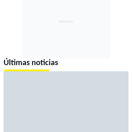
Últimas noticias