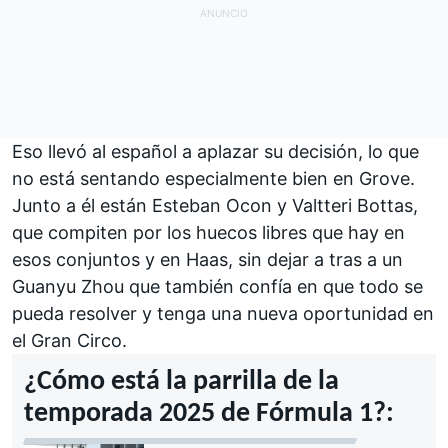
Eso llevó al español a aplazar su decisión, lo que
no está sentando especialmente bien en Grove.
Junto a él están
Esteban Ocon
y
Valtteri Bottas
,
que compiten por los huecos libres que hay en
esos conjuntos y en
Haas
, sin dejar a tras a un
Guanyu Zhou
que también confía en que todo se
pueda resolver y tenga una nueva oportunidad en
el Gran Circo.
¿Cómo está la parrilla de la
temporada 2025 de Fórmula 1?: