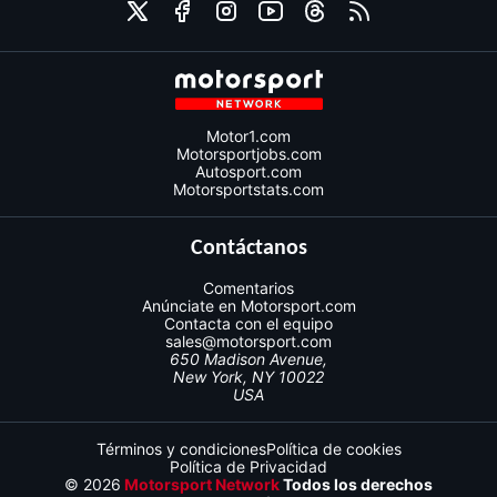
Motor1.com
Motorsportjobs.com
Autosport.com
Motorsportstats.com
Contáctanos
Comentarios
Anúnciate en Motorsport.com
Contacta con el equipo
sales@motorsport.com
650 Madison Avenue,
New York, NY 10022
USA
Términos y condiciones
Política de cookies
Política de Privacidad
© 2026
Motorsport Network
Todos los derechos