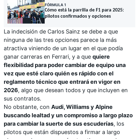
FÓRMULA 1
Cómo está la parrilla de F1 para 2025:
pilotos confirmados y opciones
La indecisión de Carlos Sainz se debe a que
ninguna de las tres opciones parece la más
atractiva viniendo de un lugar en el que podía
ganar carreras en
Ferrari
, y a que
quiere
flexibilidad para poder cambiar de equipo una
vez que esté claro quién es rápido con el
reglamento técnico que entrará en vigor en
2026
, algo que desean todos y que incluyen en
sus contratos.
No obstante, con
Audi, Williams y Alpine
buscando lealtad y un compromiso a largo plazo
para cambiar la suerte de sus escuderías
, los
pilotos que están dispuestos a firmar a largo