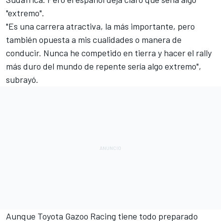
"extremo".
"Es una carrera atractiva, la más importante, pero
también opuesta a mis cualidades o manera de
conducir. Nunca he competido en tierra y hacer el rally
más duro del mundo de repente sería algo extremo",
subrayó.
Aunque
Toyota Gazoo Racing
tiene todo preparado