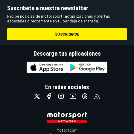
Suscríbete a nuestra newsletter
Recibe noticias de motorsport, actualizaciones y ofertas
especiales directamente en tu bandeja de entrada.
SUSCRIBIRSE
Descarga tus aplicaciones
En redes sociales
Motor1.com