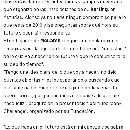
días en las diferentes actividades y campus de verano
que organiza en las instalaciones de su
karting
, en
Asturias. Alonso ya no tiene ningún compromiso para lo
que resta de 2019 y las preguntas sobre qué hora su
futuro siguen sin responderse.
El embajador de
McLaren
asegura, en declaraciones
recogidas por la agencia EFE, que tiene una "idea clara"
de lo que va a hacer en el futuro y que lo comunicará "a
su debido tiempo".
"Tengo una idea clara de lo que voy a hacer, no dejo
puertas abiertas ni estoy esperando o buscando que
me llame nadie. Siempre he elegido dónde y cuándo
quería correr, porque me muevo en base a lo que me
hace feliz", aseguró en la presentación del "Liberbank
Challenge", organizado por su Fundación.
"Lo que haga en el futuro está en mi cabeza y se sabrá