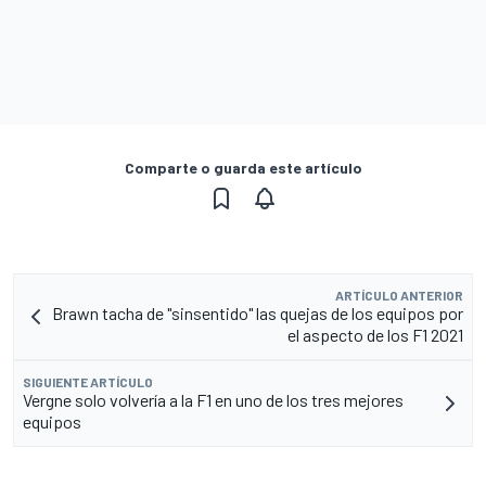
Comparte o guarda este artículo
ARTÍCULO ANTERIOR
Brawn tacha de "sinsentido" las quejas de los equipos por
el aspecto de los F1 2021
SIGUIENTE ARTÍCULO
Vergne solo volvería a la F1 en uno de los tres mejores
equipos