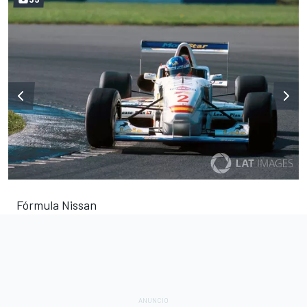
Fórmula Nissan