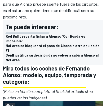
para que Alonso pruebe suerte fuera de los circuitos,
es el asturiano quien tiene que decidir cuál será su
próximo reto.
Te puede interesar:
Red Bull descarta fichar a Alonso: “Con Honda es
imposible"
McLaren no bloqueará el paso de Alonso a otro equipo de
F1
Seidl justifica su decisión de no volver a subir a Alonso al
McLaren
Mira todos los coches de Fernando
Alonso: modelo, equipo, temporada y
categoría:
(Pulsa en 'Versión completa' al final del artículo si no
puedes ver las imágenes)
35