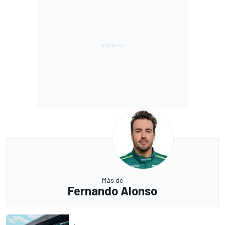
Más de
Fernando Alonso