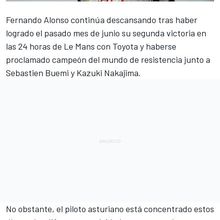
Fernando Alonso continúa descansando tras haber
logrado el pasado mes de junio su segunda
victoria en
las 24 horas de Le Mans con Toyota
y haberse
proclamado campeón del mundo de resistencia junto a
Sebastien Buemi y Kazuki Nakajima.
No obstante, el piloto asturiano está concentrado estos