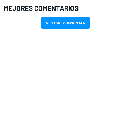
MEJORES COMENTARIOS
VER MÁS Y COMENTAR