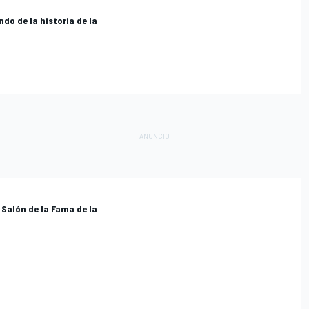
do de la historia de la
 Salón de la Fama de la