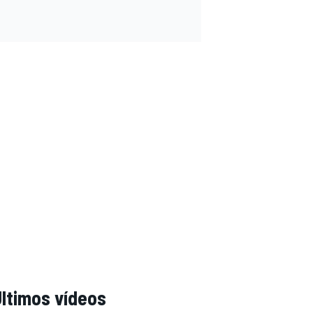
ltimos vídeos