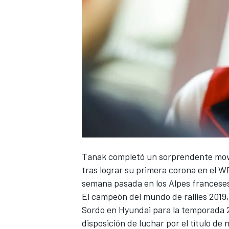
Tanak
completó un sorprendente movi
tras lograr su primera corona en el
W
semana pasada en los Alpes franceses
El campeón del mundo de rallies 2019,
Sordo en Hyundai para la temporada 2
disposición de luchar por el título de