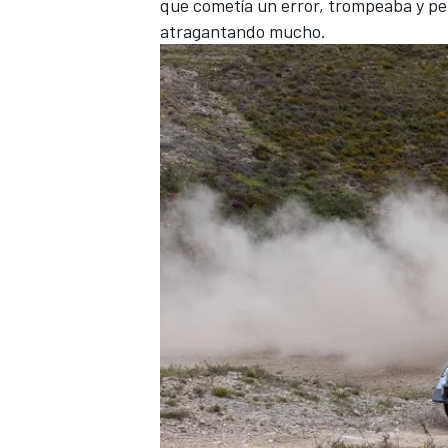
que cometía un error, trompeaba y pe
atragantando mucho.