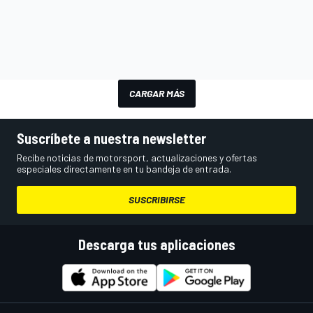
CARGAR MÁS
Suscríbete a nuestra newsletter
Recibe noticias de motorsport, actualizaciones y ofertas
especiales directamente en tu bandeja de entrada.
SUSCRIBIRSE
Descarga tus aplicaciones