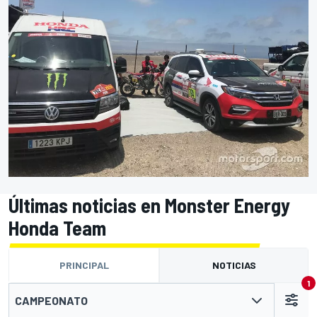
Últimas noticias en Monster Energy
Honda Team
PRINCIPAL
NOTICIAS
1
CAMPEONATO