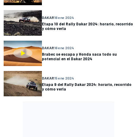
DAKAR
16 ene 2024
Etapa 10 del Rally Dakar 2024: horario, recorrido
y cómo verla
DAKAR
16 ene 2024
Brabec se escapa y Honda saca todo su
potencial en el Dakar 2024
DAKAR
15 ene 2024
Etapa 9 del Rally Dakar 2024: horario, recorrido
y cómo verla