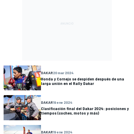
DAKAR
20 mar 2024
Honda y Cornejo se despiden después de una
larga unión en el Rally Dakar
DAKAR
19 ene 2024
Clasificación final del Dakar 2024: posiciones y
tiempos (coches, motos y más)
DAKAR
19 ene 2024