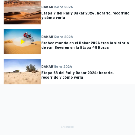
DAKAR
13 ene 2024
Etapa 7 del Rally Dakar 2024: horario, recorrido
y cómo verla
DAKAR
12 ene 2024
Brabec manda en el Dakar 2024 tras la victoria
de van Beveren en la Etapa 48 Horas
DAKAR
11 ene 2024
Etapa 6B del Rally Dakar 2024: horario,
recorrido y cómo verla